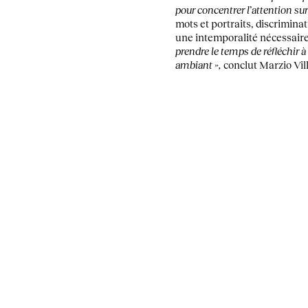
pour concentrer l’attention sur
mots et portraits, discriminat
une intemporalité nécessaire, 
prendre le temps de réfléchir 
ambiant »,
conclut Marzio Vill