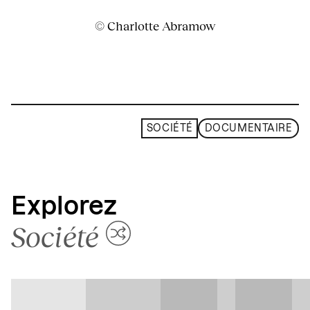
© Charlotte Abramow
SOCIÉTÉ
DOCUMENTAIRE
Explorez
Société