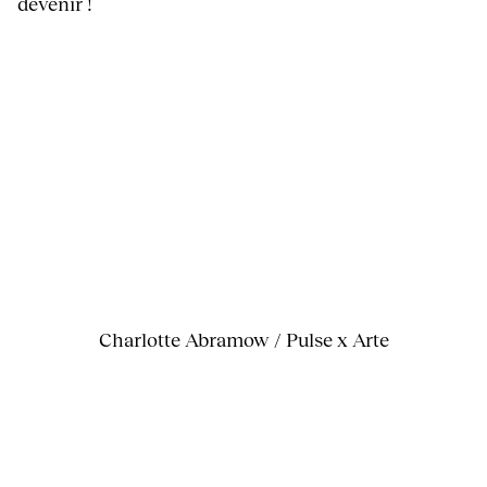
devenir !
Charlotte Abramow / Pulse x Arte