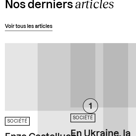
articles
Nos derniers
Voir tous les articles
SOCIÉTÉ
SOCIÉTÉ
En Ukraine, la