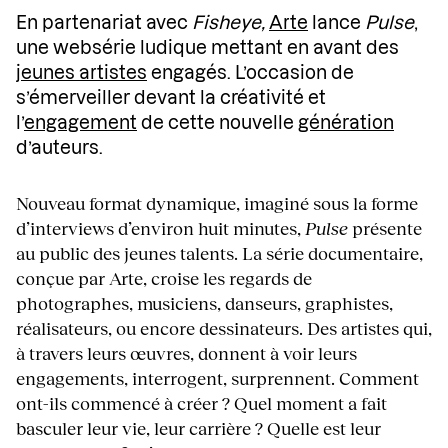
En partenariat avec
Fisheye,
Arte
lance
Pulse
,
une websérie ludique mettant en avant des
jeunes artistes
engagés. L’occasion de
s’émerveiller devant la créativité et
l’
engagement
de cette nouvelle
génération
d’auteurs.
Nouveau format dynamique, imaginé sous la forme
d’interviews d’environ huit minutes,
Pulse
présente
au public des jeunes talents. La série documentaire,
conçue par Arte, croise les regards de
photographes, musiciens, danseurs, graphistes,
réalisateurs, ou encore dessinateurs. Des artistes qui,
à travers leurs œuvres, donnent à voir leurs
engagements, interrogent, surprennent. Comment
ont-ils commencé à créer ? Quel moment a fait
basculer leur vie, leur carrière ? Quelle est leur