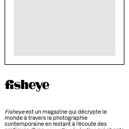
Fisheye
est un magazine qui décrypte le
monde à travers la photographie
contemporaine en restant à l'écoute des