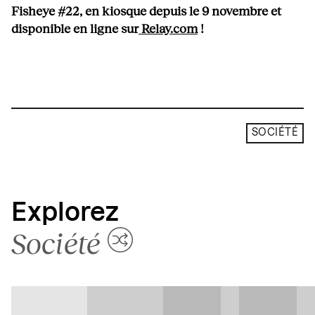
Fisheye #22, en kiosque depuis le 9 novembre et
disponible en ligne sur
Relay.com
!
SOCIÉTÉ
Explorez
Société