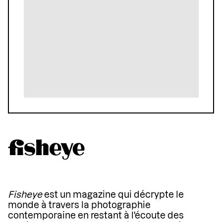
Fisheye
est un magazine qui décrypte le
monde à travers la photographie
contemporaine en restant à l'écoute des