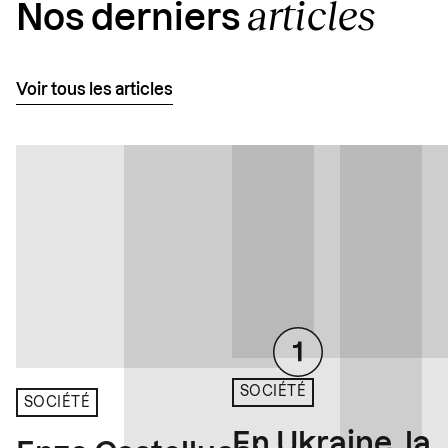
articles
Nos derniers
Voir tous les articles
SOCIÉTÉ
SOCIÉTÉ
En Ukraine, la