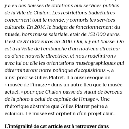
y a eu des baisses de dotations aux services publics
de la ville de Chalon. Les restrictions budgétaires
concernent tout le monde, y compris les services
culturels. En 2014, le budget de fonctionnement du
musée, hors masse salariale, était de 152 000 euros.
Il est de 87 000 euros en 2016. Oui, il y eut baisse. On
est à la veille de l’embauche d’un nouveau directeur
ou d’une nouvelle directrice, et nous redéfinirons
avec lui ou elle les orientations muséographiques qui
détermineront notre politique d’acquisitions »,
a
ainsi précisé Gilles Platret. Il a aussi évoqué un
« musée de l’image » dans un autre lieu que le musée
actuel,
« pour que Chalon passe du statut de berceau
de la photo à celui de capitale de l’image ».
Une
rhétorique abstraite que Gilles Platret peine à
éclaircir. Le musée est orphelin d’un projet clair…
L’intégralité de cet article est à retrouver dans