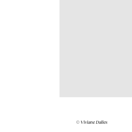
© Viviane Dalles