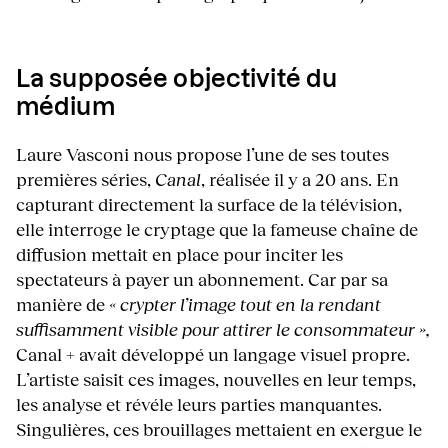
La supposée objectivité du
médium
Laure Vasconi nous propose l’une de ses toutes
premières séries,
Canal
, réalisée il y a 20 ans. En
capturant directement la surface de la télévision,
elle interroge le cryptage que la fameuse chaîne de
diffusion mettait en place pour inciter les
spectateurs à payer un abonnement. Car par sa
manière de
« crypter l’image tout en la rendant
suffisamment visible pour attirer le consommateur »,
Canal + avait développé un langage visuel propre.
L’artiste saisit ces images, nouvelles en leur temps,
les analyse et révéle leurs parties manquantes.
Singulières, ces brouillages mettaient en exergue le