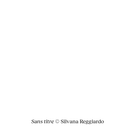
Sans titre
© Silvana Reggiardo