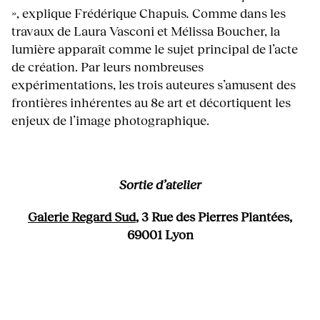
»
, explique Frédérique Chapuis
.
Comme dans les
travaux de Laura Vasconi et Mélissa Boucher, la
lumière apparaît comme le sujet principal de l’acte
de création. Par leurs nombreuses
expérimentations, les trois auteures s’amusent des
frontières inhérentes au 8e art et décortiquent les
enjeux de l’image photographique.
Sortie d’atelier
Galerie Regard Sud
, 3 Rue des Pierres Plantées,
69001 Lyon