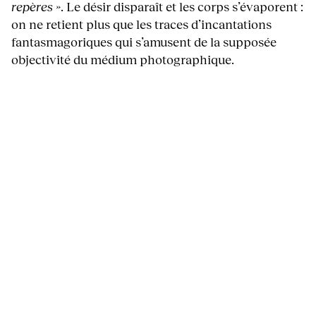
repères »
. Le désir disparaît et les corps s’évaporent :
on ne retient plus que les traces d’incantations
fantasmagoriques qui s’amusent de la supposée
objectivité du médium photographique.