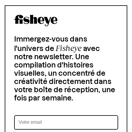
Immergez-vous dans
Fisheye
l'univers de
avec
notre newsletter. Une
compilation d'histoires
visuelles, un concentré de
créativité directement dans
votre boîte de réception, une
fois par semaine.