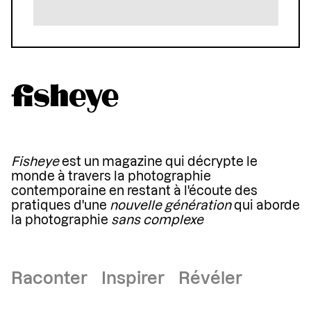
Fisheye
est un magazine qui décrypte le
monde à travers la photographie
contemporaine en restant à l'écoute des
pratiques d'une
nouvelle génération
qui aborde
la photographie
sans complexe
Raconter Inspirer Révéler