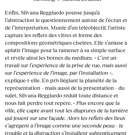
Enfin, Silvana Reggiardo pousse jusqu’à
l’abstraction le questionnement autour de l’écran et
de l’interprétation. Munie d’un téléobjectif, l’artiste
capture les reflets des vitres et forme des
compositions géométriques ciselées. Elle s’amuse à
aplatir l’image pour la ramener à sa simple surface
et révèle ainsi les bornes du médium.
« C’est un
travail sur l’expérience de la prise de vue, mais aussi
sur l’expérience de l’image, par l’installation »
,
explique-t-elle. En privilégiant la planéité de la
représentation – mais aussi de la présentation – du
sujet, Silvana Reggiardo réduit toute distance et
nous fait perdre tout repère.
« Plus encore que la
ville, elle capte avant tout les diaprures de la lumière
qui jouent sur une façade. Alors les reflets des lieux
s’agrègent à l’image comme une seconde peau – le
trouble et la distraction s’installent subrepticement