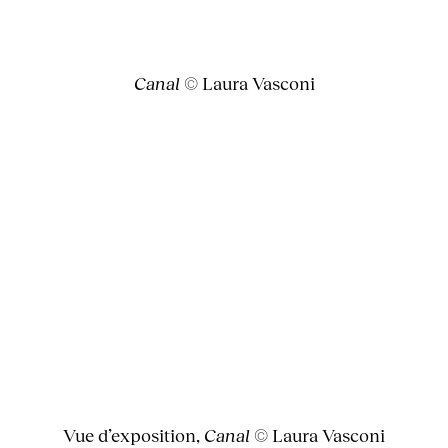
Canal
© Laura Vasconi
Vue d’exposition,
Canal
© Laura Vasconi