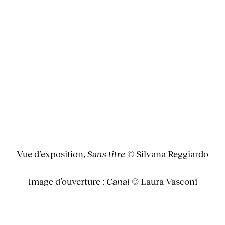
Vue d’exposition,
Sans titre
© Silvana Reggiardo
Image d’ouverture :
Canal
© Laura Vasconi