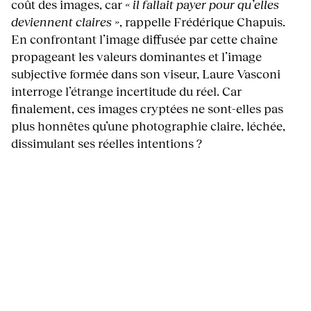
coût des images, car
« il fallait payer pour qu’elles
deviennent claires »
, rappelle Frédérique Chapuis.
En confrontant l’image diffusée par cette chaîne
propageant les valeurs dominantes et l’image
subjective formée dans son viseur, Laure Vasconi
interroge l’étrange incertitude du réel. Car
finalement, ces images cryptées ne sont-elles pas
plus honnêtes qu’une photographie claire, léchée,
dissimulant ses réelles intentions ?