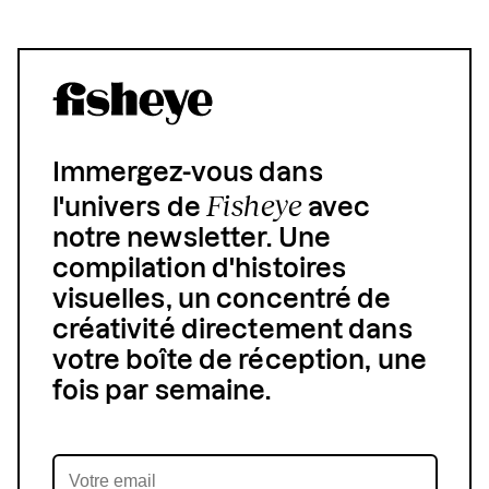
Immergez-vous dans
Fisheye
l'univers de
avec
notre newsletter. Une
compilation d'histoires
visuelles, un concentré de
créativité directement dans
votre boîte de réception, une
fois par semaine.