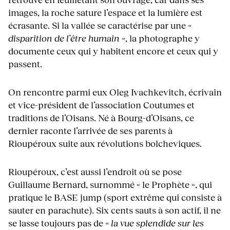
images, la roche sature l’espace et la lumière est
écrasante. Si la vallée se caractérise par une
«
disparition de l’être humain »
, la photographe y
documente ceux qui y habitent encore et ceux qui y
passent.
On rencontre parmi eux Oleg Ivachkevitch, écrivain
et vice-président de l’association Coutumes et
traditions de l’Oisans. Né à Bourg-d’Oisans, ce
dernier raconte l’arrivée de ses parents à
Rioupéroux suite aux révolutions bolcheviques.
Rioupéroux, c’est aussi l’endroit où se pose
Guillaume Bernard, surnommé « le Prophète », qui
pratique le BASE jump (sport extrême qui consiste à
sauter en parachute). Six cents sauts à son actif, il ne
se lasse toujours pas de
« la vue splendide sur les