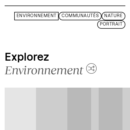
ENVIRONNEMENT
COMMUNAUTÉS
NATURE
PORTRAIT
Explorez
Environnement