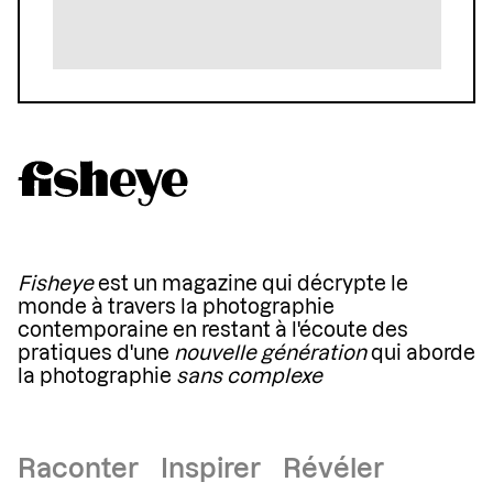
Fisheye
est un magazine qui décrypte le
monde à travers la photographie
contemporaine en restant à l'écoute des
pratiques d'une
nouvelle génération
qui aborde
la photographie
sans complexe
Raconter Inspirer Révéler