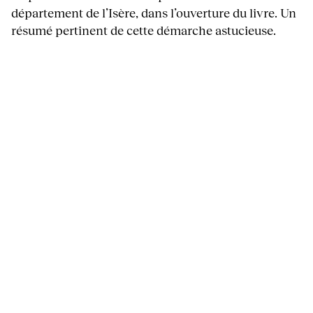
département de l’Isère, dans l’ouverture du livre. Un
résumé pertinent de cette démarche astucieuse.