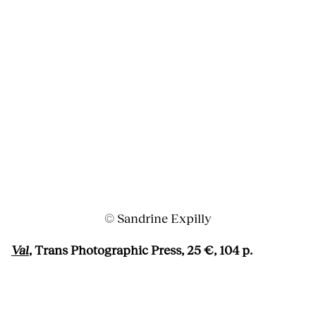
© Sandrine Expilly
Val
, Trans Photographic Press, 25 €, 104 p.