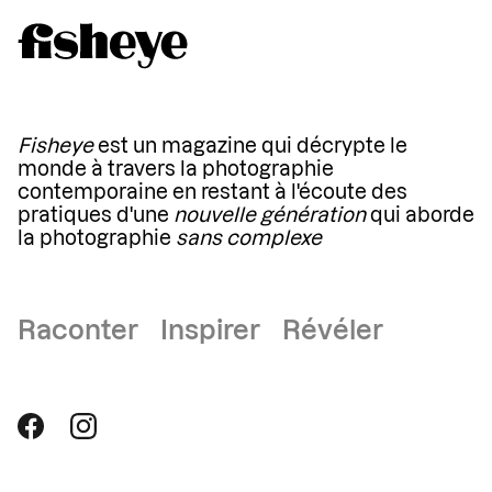
Fisheye
est un magazine qui décrypte le
monde à travers la photographie
contemporaine en restant à l'écoute des
pratiques d'une
nouvelle génération
qui aborde
la photographie
sans complexe
Raconter Inspirer Révéler