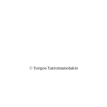
© Yorgos Yatromanolakis