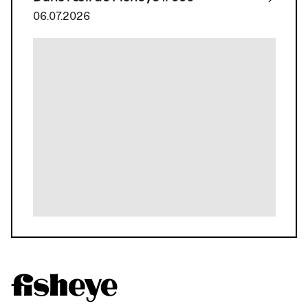
06.07.2026