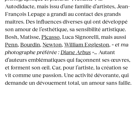
Autodidacte, mais issu d’une famille d’artistes, Jean-
François Lepage a grandi au contact des grands
maîtres. Des influences diverses qui ont développé
son amour de l’esthétique, sa sensibilité artistique.
Bosh, Matisse,
Picasso
, Luca Signorelli, mais aussi
Penn
,
Bourdin
,
Newton
,
William Eggleston
,
« et ma
photographe préférée :
Diane Arbus
»…
Autant
d’auteurs emblématiques qui façonnent ses œuvres,
et forment son œil. Car, pour l’artiste, la création se
vit comme une passion. Une activité dévorante, qui
demande un dévouement total, un amour sans faille.