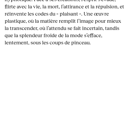
flirte avec la vie, la mort, l’attirance et la répulsion, et
réinvente les codes du « plaisant ». Une œuvre
plastique, où la matière remplit l’image pour mieux
la transcender, où l’attendu se fait incertain, tandis
que la splendeur froide de la mode s’efface,
lentement, sous les coups de pinceau.