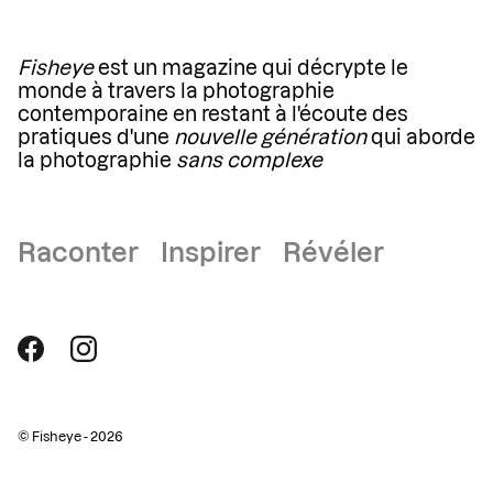
Fisheye
est un magazine qui décrypte le
monde à travers la photographie
contemporaine en restant à l'écoute des
pratiques d'une
nouvelle génération
qui aborde
la photographie
sans complexe
Raconter Inspirer Révéler
© Fisheye - 2026