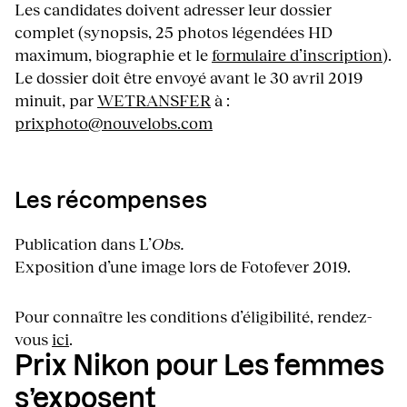
Les candidates doivent adresser leur dossier
complet (synopsis, 25 photos légendées HD
maximum, biographie et le
formulaire d’inscription
).
Le dossier doit être envoyé avant le 30 avril 2019
minuit, par
WETRANSFER
à :
prixphoto@nouvelobs.com
Les récompenses
Publication dans L’
Obs.
Exposition d’une image lors de Fotofever 2019.
Pour connaître les conditions d’éligibilité, rendez-
vous
ici
.
Prix Nikon pour Les femmes
s’exposent