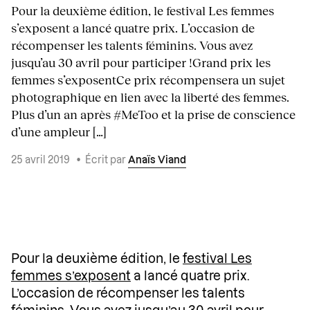
Pour la deuxième édition, le festival Les femmes
s’exposent a lancé quatre prix. L’occasion de
récompenser les talents féminins. Vous avez
jusqu’au 30 avril pour participer !Grand prix les
femmes s’exposentCe prix récompensera un sujet
photographique en lien avec la liberté des femmes.
Plus d’un an après #MeToo et la prise de conscience
d’une ampleur […]
25 avril 2019
•
Écrit par
Anaïs Viand
Pour la deuxième édition, le
festival Les
femmes s’exposent
a lancé quatre prix.
L’occasion de récompenser les talents