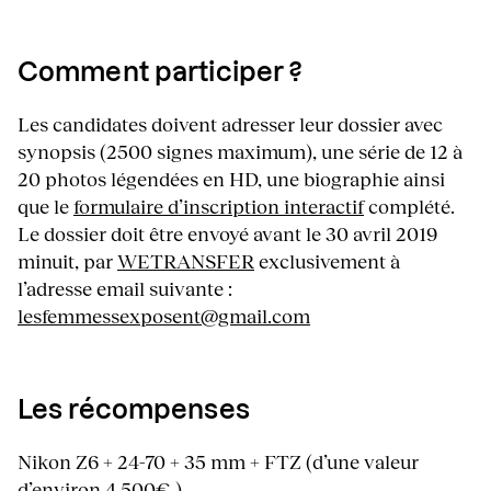
Comment participer ?
Les candidates doivent adresser leur dossier avec
synopsis (2500 signes maximum), une série de 12 à
20 photos légendées en HD, une biographie ainsi
que le
formulaire d’inscription interactif
complété.
Le dossier doit être envoyé avant le 30 avril 2019
minuit, par
WETRANSFER
exclusivement à
l’adresse email suivante :
lesfemmessexposent@gmail.com
Les récompenses
Nikon Z6 + 24-70 + 35 mm + FTZ (d’une valeur
d’environ 4 500€ ).