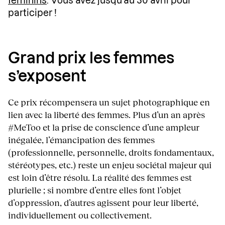
féminins
. Vous avez jusqu’au 30 avril pour
participer !
Grand prix les femmes
s’exposent
Ce prix récompensera un sujet photographique en
lien avec la liberté des femmes. Plus d’un an après
#MeToo et la prise de conscience d’une ampleur
inégalée, l’émancipation des femmes
(professionnelle, personnelle, droits fondamentaux,
stéréotypes, etc.) reste un enjeu sociétal majeur qui
est loin d’être résolu. La réalité des femmes est
plurielle ; si nombre d’entre elles font l’objet
d’oppression, d’autres agissent pour leur liberté,
individuellement ou collectivement.