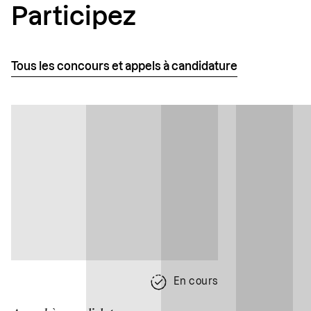
Participez
Tous les concours et appels à candidature
En cours