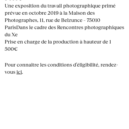
Une exposition du travail photographique primé
prévue en octobre 2019 à la Maison des
Photographes, 11, rue de Belzunce – 75010
ParisDans le cadre des Rencontres photographiques
du Xe
Prise en charge de la production à hauteur de 1
500€
Pour connaître les conditions d’éligibilité, rendez-
vous
ici
.