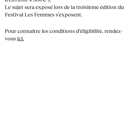
Le sujet sera exposé lors de la troisième édition du
Festival Les Femmes s’exposent.
Pour connaître les conditions d’éligibilité, rendez-
vous
ici.