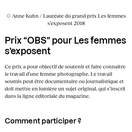
© Anne Kuhn / Lauréate du grand prix Les femmes
s’exposent 2018
Prix “OBS” pour Les femmes
s’exposent
Ce prix a pour objectif de soutenir et faire connaître
le travail d’une femme photographe. Le travail
soumis peut être documentaire ou journalistique et
doit mettre en lumière un sujet original, qui s’inscrit
dans la ligne éditoriale du magazine.
Comment participer ?