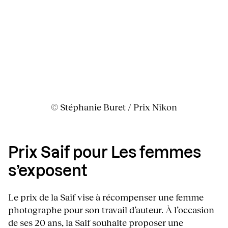
© Stéphanie Buret / Prix Nikon
Prix Saif pour Les femmes
s’exposent
Le prix de la Saif vise à récompenser une femme
photographe pour son travail d’auteur. À l’occasion
de ses 20 ans, la Saif souhaite proposer une