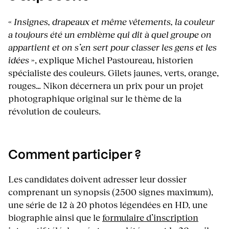
«
Insignes, drapeaux et même vêtements, la couleur
a toujours été un emblème qui dit à quel groupe on
appartient et on s’en sert pour classer les gens et les
idées
», explique Michel Pastoureau, historien
spécialiste des couleurs. Gilets jaunes, verts, orange,
rouges… Nikon décernera un prix pour un projet
photographique original sur le thème de la
révolution de couleurs.
Comment participer ?
Les candidates doivent adresser leur dossier
comprenant un synopsis (2500 signes maximum),
une série de 12 à 20 photos légendées en HD, une
biographie ainsi que le
formulaire d’inscription