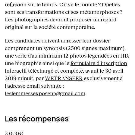
réflexion sur le temps. Où va le monde ? Quelles
sont ses transformations et ses métamorphoses ?
Les photographes devront proposer un regard
original sur la société contemporaine.
Les candidates doivent adresser leur dossier
comprenant un synopsis (2500 signes maximum),
une série d’au minimum 12 photos légendées en HD,
une biographie ainsi que le
formulaire d’inscription
interactif
téléchargé et complété, avant le 30 avril
2019 minuit, par
WETRANSFER
exclusivement à
l’adresse email suivante :
lesfemmessexposent@gmail.com
Les récompenses
3 000€