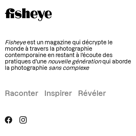
Fisheye
est un magazine qui décrypte le
monde à travers la photographie
contemporaine en restant à l'écoute des
pratiques d'une
nouvelle génération
qui aborde
la photographie
sans complexe
Raconter Inspirer Révéler