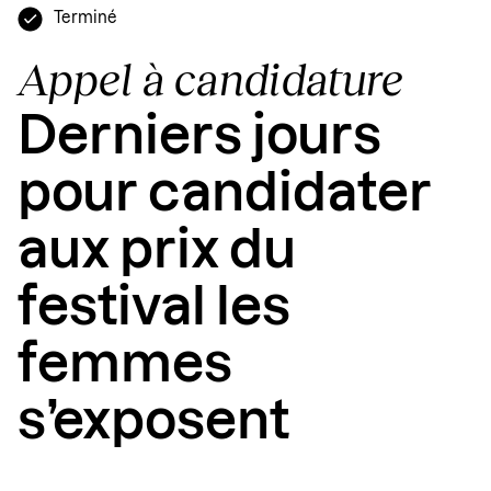
Terminé
Appel à candidature
Derniers jours
pour candidater
aux prix du
festival les
femmes
s’exposent