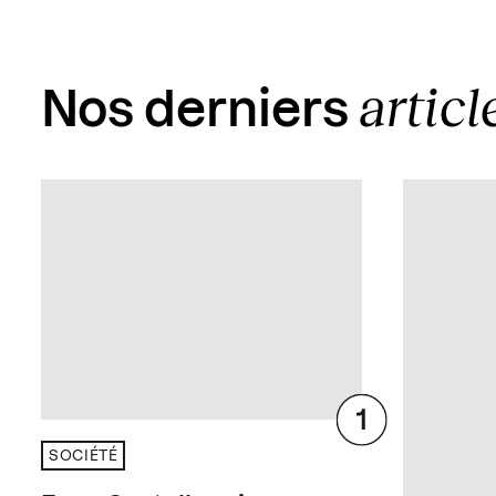
articl
Nos derniers
SOCIÉTÉ