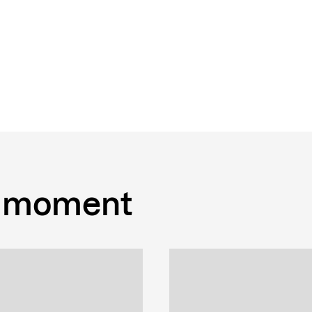
 moment