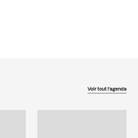
Voir tout l'agenda