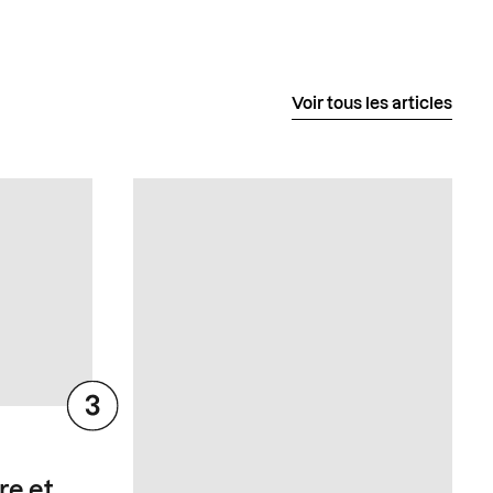
Voir tous les articles
re et