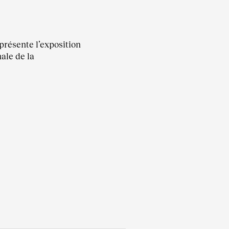
présente l’exposition
ale de la