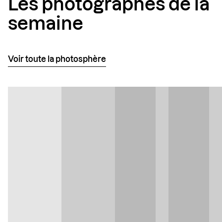
Les photographes de la
semaine
Voir toute la photosphère