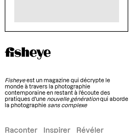
Fisheye
est un magazine qui décrypte le
monde à travers la photographie
contemporaine en restant à l'écoute des
pratiques d'une
nouvelle génération
qui aborde
la photographie
sans complexe
Raconter Inspirer Révéler