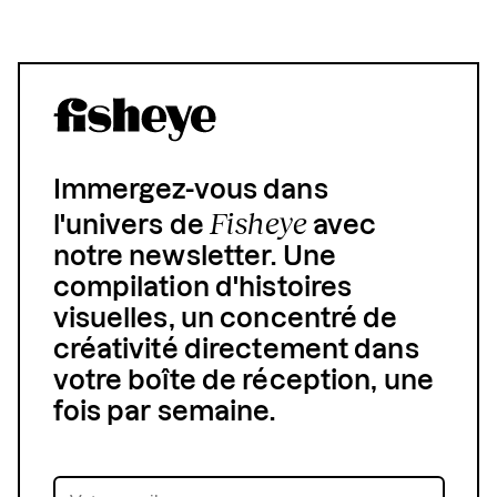
Immergez-vous dans
Fisheye
l'univers de
avec
notre newsletter. Une
compilation d'histoires
visuelles, un concentré de
créativité directement dans
votre boîte de réception, une
fois par semaine.