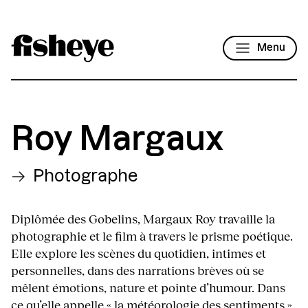
Menu
Roy Margaux
Photographe
Diplômée des Gobelins, Margaux Roy travaille la
photographie et le film à travers le prisme poétique.
Elle explore les scènes du quotidien, intimes et
personnelles, dans des narrations brèves où se
mêlent émotions, nature et pointe d’humour. Dans
ce qu’elle appelle « la météorologie des sentiments »,