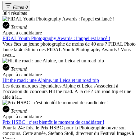
Filtres
0
384 résultats
Terminé
Appel à candidature
FIDAL Youth Photography Awards : l’appel est lancé !
Vous êtes un jeune photographe de moins de 40 ans ? FIDAL Photo
lance la 4e édition des FIDAL Youth Photography Awards ! Vous
avez...
Terminé
Appel à candidature
Hit the road : une Alpine, un Leica et un road trip
Les deux marques légendaires Alpine et Leica s’associent à
l’occasion du concours Hit the road. À la clé ? Un road trip et une
aide à la...
Terminé
Appel à candidature
Prix HSBC : c’est bientôt le moment de candidater !
Pour la 24e fois, le Prix HSBC pour la Photographie ouvre son
concours. Cette année, Stefano Stoll, directeur du Festival Images à
Vevey...