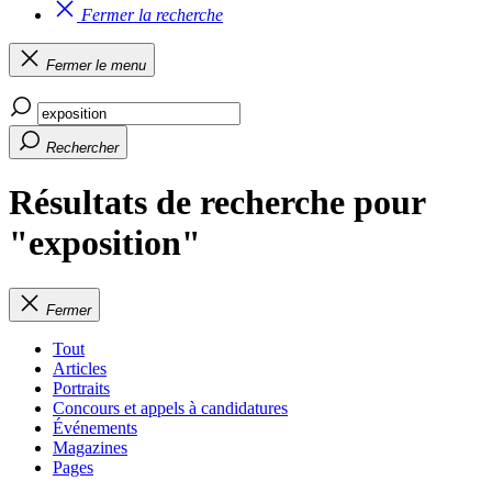
Fermer la recherche
Fermer le menu
Rechercher
Résultats de recherche pour
"exposition"
Fermer
Tout
Articles
Portraits
Concours et appels à candidatures
Événements
Magazines
Pages