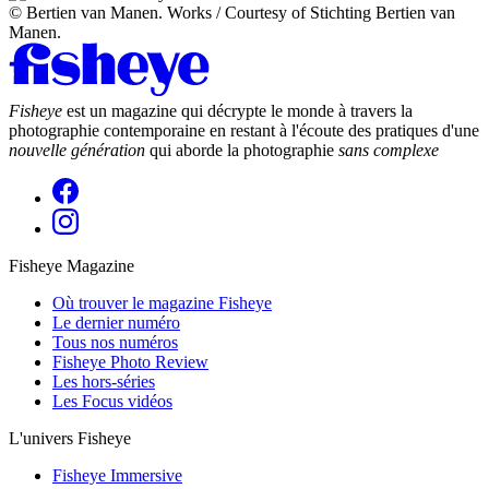
© Bertien van Manen. Works / Courtesy of Stichting Bertien van
Manen.
Fisheye
est un magazine qui décrypte le monde à travers la
photographie contemporaine en restant à l'écoute des pratiques d'une
nouvelle génération
qui aborde la photographie
sans complexe
Fisheye Magazine
Où trouver le magazine Fisheye
Le dernier numéro
Tous nos numéros
Fisheye Photo Review
Les hors-séries
Les Focus vidéos
L'univers Fisheye
Fisheye Immersive