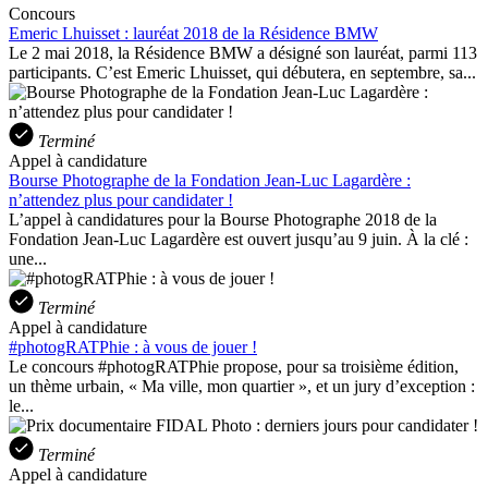
Concours
Emeric Lhuisset : lauréat 2018 de la Résidence BMW
Le 2 mai 2018, la Résidence BMW a désigné son lauréat, parmi 113
participants. C’est Emeric Lhuisset, qui débutera, en septembre, sa...
Terminé
Appel à candidature
Bourse Photographe de la Fondation Jean-Luc Lagardère :
n’attendez plus pour candidater !
L’appel à candidatures pour la Bourse Photographe 2018 de la
Fondation Jean-Luc Lagardère est ouvert jusqu’au 9 juin. À la clé :
une...
Terminé
Appel à candidature
#photogRATPhie : à vous de jouer !
Le concours #photogRATPhie propose, pour sa troisième édition,
un thème urbain, « Ma ville, mon quartier », et un jury d’exception :
le...
Terminé
Appel à candidature