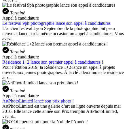
Terminé
Appel à candidature
Le festival 9ph photographie lance son appel à candidatures
L’ancien festival Lyon Septembre de la photographie fait peau
neuve et lance par la même occasion un appel à candidatures. Vous
avez...
Terminé
Appel à candidature
Résidence 1+2 lance son premier appel à candidatures !
Pour l’édition 2019, la Résidence 1+2 lance un appel à projets
ouverts aux jeunes photographes. À la clé : deux mois de résidence
aux...
Terminé
Appel à candidature
ArtPhotoLimited lance son prix photo !
ArtPhotoLimited est une galerie d’art en ligne ouverte depuis mai
2016. Elle lance cette année son Prix tremplin ArtPhotoLimited,
visant...