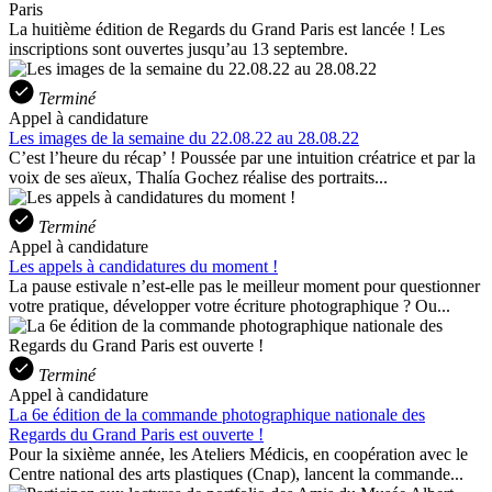
Paris
La huitième édition de Regards du Grand Paris est lancée ! Les
inscriptions sont ouvertes jusqu’au 13 septembre.
Terminé
Appel à candidature
Les images de la semaine du 22.08.22 au 28.08.22
C’est l’heure du récap’ ! Poussée par une intuition créatrice et par la
voix de ses aïeux, Thalía Gochez réalise des portraits...
Terminé
Appel à candidature
Les appels à candidatures du moment !
La pause estivale n’est-elle pas le meilleur moment pour questionner
votre pratique, développer votre écriture photographique ? Ou...
Terminé
Appel à candidature
La 6e édition de la commande photographique nationale des
Regards du Grand Paris est ouverte !
Pour la sixième année, les Ateliers Médicis, en coopération avec le
Centre national des arts plastiques (Cnap), lancent la commande...