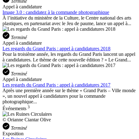
Terminé
Appel à candidature
Image 3.0 : candidatez à la commande photographique
À l’initiative du ministère de la Culture, le Centre national des arts
plastiques, en partenariat avec le Jeu de paume, lance un appel à...
Terminé
Appel à candidature
Les regards du Grand Paris : appel à candidatures 2018
Pour la troisième année, les regards du Grand Paris lancent un appel
à candidatures. Le thème de cette nouvelle édition ? « Le Grand...
Terminé
Appel à candidature
Les regards du Grand Paris : appel à candidatures 2017
Après une première année sur le thème « Grand Paris – Ville monde
», un nouvel appel à candidatures pour la commande
photographique...
3
Événements
© Orianne Ciantar Olive
Terminé
Exposition