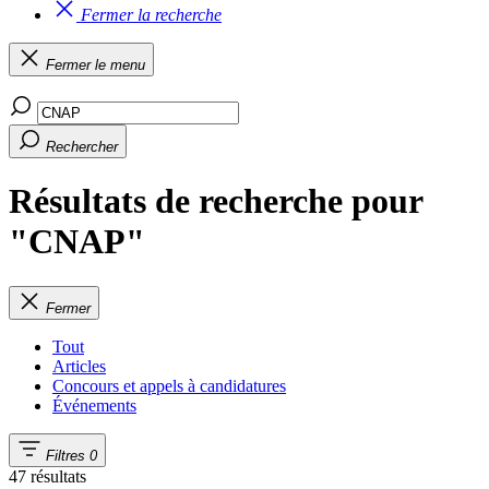
Fermer la recherche
Fermer le menu
Rechercher
Résultats de recherche pour
"CNAP"
Fermer
Tout
Articles
Concours et appels à candidatures
Événements
Filtres
0
47 résultats