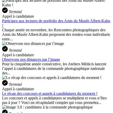
Terminé
Appel à candidature
Participez aux lectures de portfolio des Amis du Musée Albert-Kahn
!
Chaque année en novembre, les Rencontres photographiques des
Amis du Musée Albert-Kahn proposent des rendez-vous individuels
entre...
Terminé
Appel à candidature
Observons nos distances par l’image
Pour la cinquième année consécutive, les Ateliers Médicis lancent
l’appel à candidatures de la commande photographique nationale
des...
Terminé
Appel à candidature
Le récap des concours et appels à candidatures du moment !
Les concours et appels à candidatures se multiplient et vous n’êtes
pas à jour ? Voici un récapitulatif complet qui vous permettra...