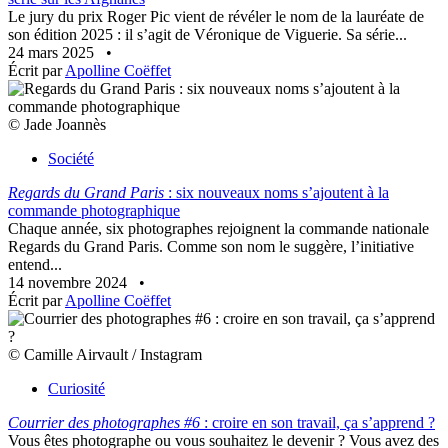
Le jury du prix Roger Pic vient de révéler le nom de la lauréate de
son édition 2025 : il s’agit de Véronique de Viguerie. Sa série...
24 mars 2025
•
Écrit par
Apolline Coëffet
© Jade Joannès
Société
Regards du Grand Paris
: six nouveaux noms s’ajoutent à la
commande photographique
Chaque année, six photographes rejoignent la commande nationale
Regards du Grand Paris. Comme son nom le suggère, l’initiative
entend...
14 novembre 2024
•
Écrit par
Apolline Coëffet
© Camille Airvault / Instagram
Curiosité
Courrier des photographes #6
: croire en son travail, ça s’apprend ?
Vous êtes photographe ou vous souhaitez le devenir ? Vous avez des