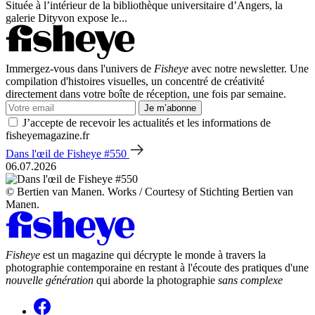
Située à l’intérieur de la bibliothèque universitaire d’Angers, la
galerie Dityvon expose le...
Immergez-vous dans l'univers de
Fisheye
avec notre newsletter. Une
compilation d'histoires visuelles, un concentré de créativité
directement dans votre boîte de réception, une fois par semaine.
Je m’abonne
J’accepte de recevoir les actualités et les informations de
fisheyemagazine.fr
Dans l'œil de Fisheye #550
06.07.2026
© Bertien van Manen. Works / Courtesy of Stichting Bertien van
Manen.
Fisheye
est un magazine qui décrypte le monde à travers la
photographie contemporaine en restant à l'écoute des pratiques d'une
nouvelle génération
qui aborde la photographie
sans complexe