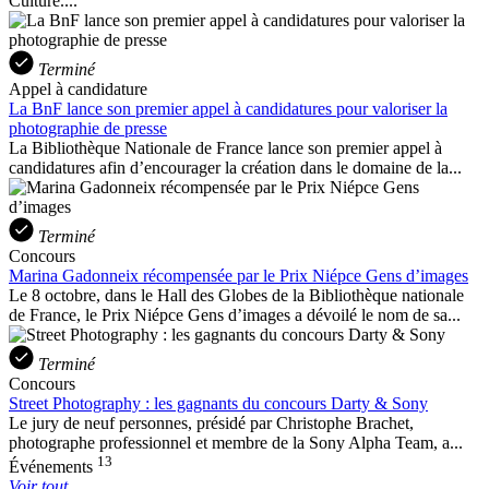
Culture....
Terminé
Appel à candidature
La BnF lance son premier appel à candidatures pour valoriser la
photographie de presse
La Bibliothèque Nationale de France lance son premier appel à
candidatures afin d’encourager la création dans le domaine de la...
Terminé
Concours
Marina Gadonneix récompensée par le Prix Niépce Gens d’images
Le 8 octobre, dans le Hall des Globes de la Bibliothèque nationale
de France, le Prix Niépce Gens d’images a dévoilé le nom de sa...
Terminé
Concours
Street Photography : les gagnants du concours Darty & Sony
Le jury de neuf personnes, présidé par Christophe Brachet,
photographe professionnel et membre de la Sony Alpha Team, a...
13
Événements
Voir tout