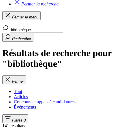
Fermer la recherche
Fermer le menu
Rechercher
Résultats de recherche pour
"bibliothèque"
Fermer
Tout
Articles
Concours et appels à candidatures
Événements
Filtres
0
141 résultats