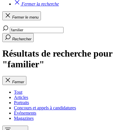
Fermer la recherche
Fermer le menu
Rechercher
Résultats de recherche pour
"familier"
Fermer
Tout
Articles
Portraits
Concours et appels à candidatures
Événements
Magazines