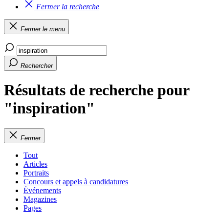
Fermer la recherche
Fermer le menu
Rechercher
Résultats de recherche pour
"inspiration"
Fermer
Tout
Articles
Portraits
Concours et appels à candidatures
Événements
Magazines
Pages