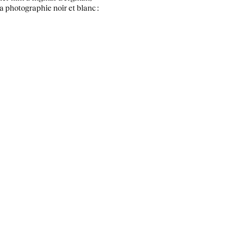
sa photographie noir et blanc :