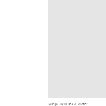
Le linge, 2021 © Basile Pelletier