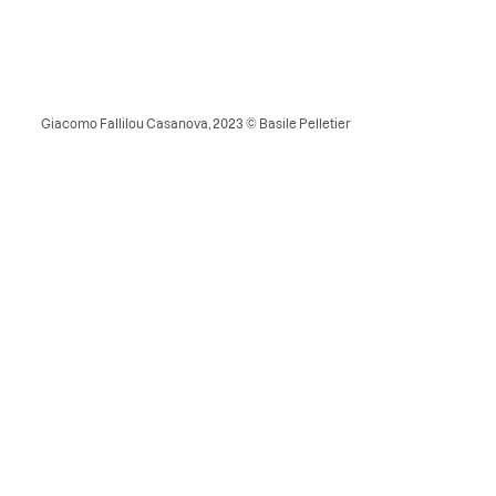
Giacomo Fallilou Casanova, 2023 © Basile Pelletier