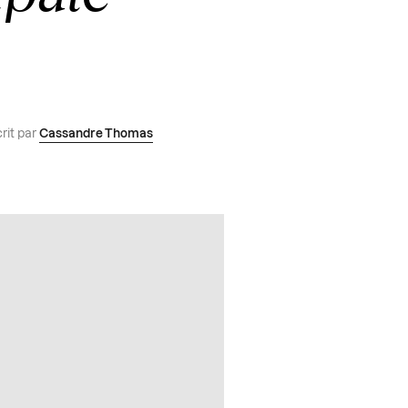
rit par
Cassandre Thomas