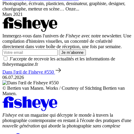
Photographe, écrivain, plasticien, dessinateur, graphiste, designer,
chorégraphe, metteur en scène… Onze...
Mars 2021
Immergez-vous dans l'univers de
Fisheye
avec notre newsletter. Une
compilation d'histoires visuelles, un concentré de créativité
directement dans votre boîte de réception, une fois par semaine.
Je m’abonne
J’accepte de recevoir les actualités et les informations de
fisheyemagazine.fr
Dans l'œil de Fisheye #550
06.07.2026
© Bertien van Manen. Works / Courtesy of Stichting Bertien van
Manen.
Fisheye
est un magazine qui décrypte le monde à travers la
photographie contemporaine en restant à l'écoute des pratiques d'une
nouvelle génération
qui aborde la photographie
sans complexe