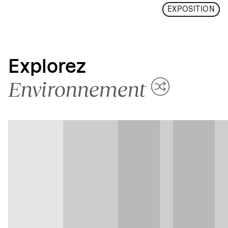
EXPOSITION
Explorez
Environnement