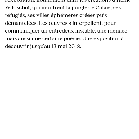
Wildschut, qui montrent la jungle de Calais, ses
réfugiés, ses villes éphémères créées puis
démantelées. Les œuvres s’interpellent, pour
communiquer un entredeux instable, une menace,
mais aussi une certaine poésie. Une exposition à
découvrir jusqu’au 13 mai 2018.