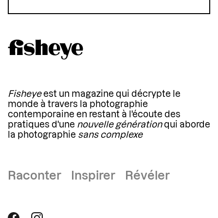
Fisheye
est un magazine qui décrypte le
monde à travers la photographie
contemporaine en restant à l'écoute des
pratiques d'une
nouvelle génération
qui aborde
la photographie
sans complexe
Raconter Inspirer Révéler