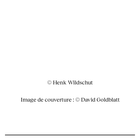
© Henk Wildschut
Image de couverture : © David Goldblatt