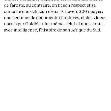
de l’artiste, au contraire, on lit son respect et sa
curiosité dans chacun d’eux. À travers 200 images,
une centaine de documents d’archives, et des vidéos
narrés par Goldblatt lui-même, celui-ci nous conte,
avec intelligence, l’histoire de son Afrique du Sud.