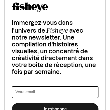
Immergez-vous dans
Fisheye
l'univers de
avec
notre newsletter. Une
compilation d'histoires
visuelles, un concentré de
créativité directement dans
votre boîte de réception, une
fois par semaine.
Je m’abonne