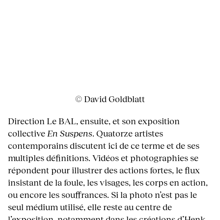
© David Goldblatt
Direction Le BAL, ensuite, et son exposition
collective
En Suspens
. Quatorze artistes
contemporains discutent ici de ce terme et de ses
multiples définitions. Vidéos et photographies se
répondent pour illustrer des actions fortes, le flux
insistant de la foule, les visages, les corps en action,
ou encore les souffrances. Si la photo n’est pas le
seul médium utilisé, elle reste au centre de
l’exposition, notamment dans les créations d’Henk