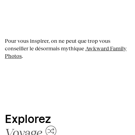
Pour vous inspirer, on ne peut que trop vous
conseiller le désormais mythique
Awkward Family
Photos
.
Explorez
Voyage