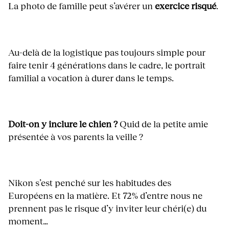
La photo de famille peut s’avérer un
exercice risqué
.
Au-delà de la logistique pas toujours simple pour
faire tenir 4 générations dans le cadre, le portrait
familial a vocation à durer dans le temps.
Doit-on y inclure le chien ?
Quid de la petite amie
présentée à vos parents la veille ?
Nikon s’est penché sur les habitudes des
Européens en la matière. Et 72% d’entre nous ne
prennent pas le risque d’y inviter leur chéri(e) du
moment…