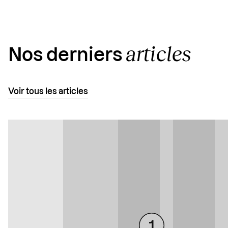
articles
Nos derniers
Voir tous les articles