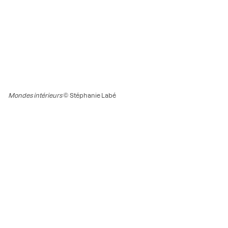
Mondes intérieurs
© Stéphanie Labé