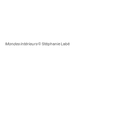
Mondes intérieurs
© Stéphanie Labé