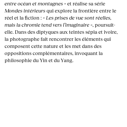
entre océan et montagnes »
et réalise sa série
Mondes intérieurs
qui explore la frontière entre le
réel et la fiction :
« Les prises de vue sont réelles,
mais la chromie tend vers l’imaginaire »
, poursuit-
elle. Dans des diptyques aux teintes sépia et ivoire,
la photographe fait rencontrer les éléments qui
composent cette nature et les met dans des
oppositions complémentaires, invoquant la
philosophie du Yin et du Yang.