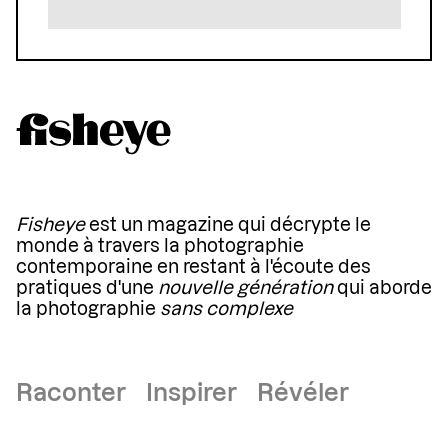
Fisheye
est un magazine qui décrypte le
monde à travers la photographie
contemporaine en restant à l'écoute des
pratiques d'une
nouvelle génération
qui aborde
la photographie
sans complexe
Raconter Inspirer Révéler