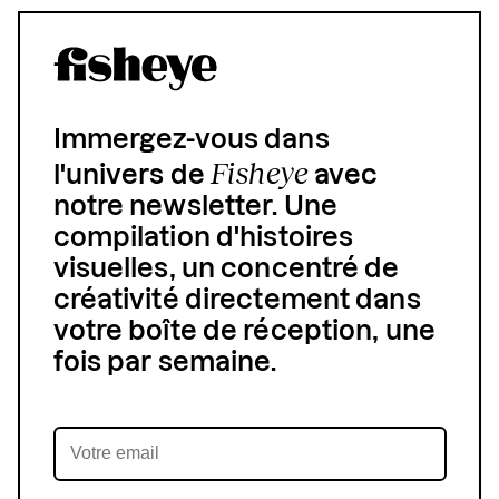
Immergez-vous dans
Fisheye
l'univers de
avec
notre newsletter. Une
compilation d'histoires
visuelles, un concentré de
créativité directement dans
votre boîte de réception, une
fois par semaine.