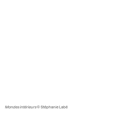
Mondes intérieurs
© Stéphanie Labé