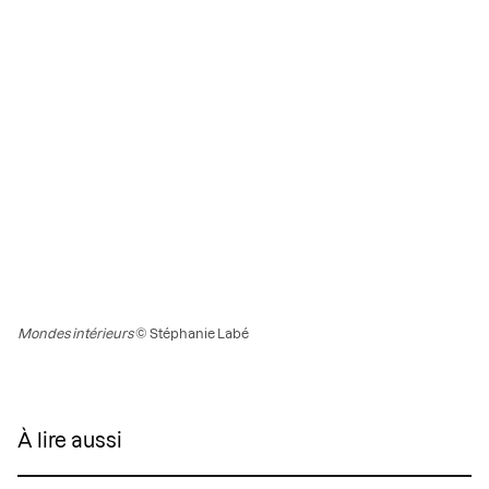
Mondes intérieurs
© Stéphanie Labé
À lire aussi