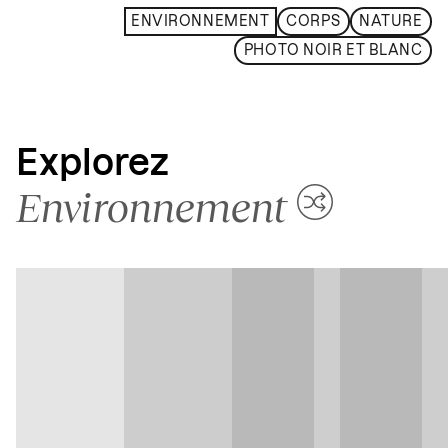
ENVIRONNEMENT
CORPS
NATURE
PHOTO NOIR ET BLANC
Explorez
Environnement