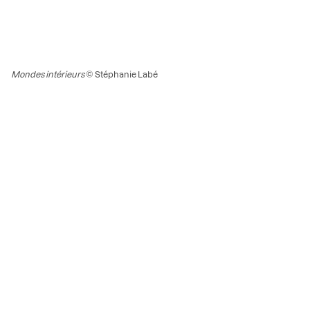
Mondes intérieurs
© Stéphanie Labé