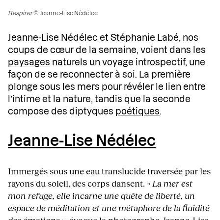
Respirer
© Jeanne-Lise Nédélec
Jeanne-Lise Nédélec et Stéphanie Labé, nos
coups de cœur de la semaine, voient dans les
paysages
naturels un voyage introspectif, une
façon de se reconnecter à soi. La première
plonge sous les mers pour révéler le lien entre
l’intime et la nature, tandis que la seconde
compose des diptyques
poétiques
.
Jeanne-Lise Nédélec
Immergés sous une eau translucide traversée par les
rayons du soleil, des corps dansent.
« La mer est
mon refuge, elle incarne une quête de liberté, un
espace de méditation et une métaphore de la fluidité