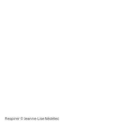
Respirer © Jeanne-Lise Nédélec