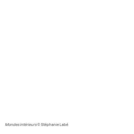
Mondes intérieurs
© Stéphanie Labé