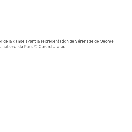
er de la danse avant la représentation de Sérénade de George
ra national de Paris © Gérard Uféras