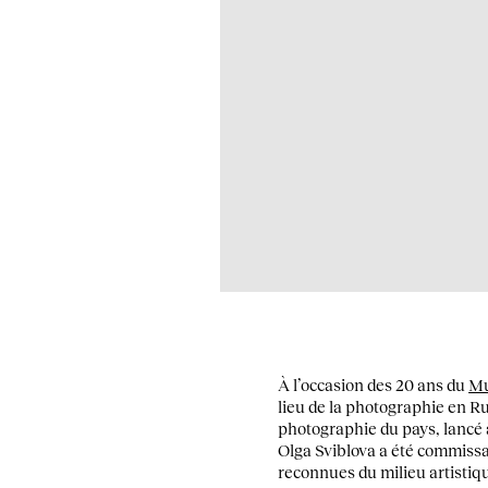
À l’occasion des 20 ans du
Mu
lieu de la photographie en Ru
photographie du pays, lancé à 
Olga Sviblova a été commissai
reconnues du milieu artistiqu