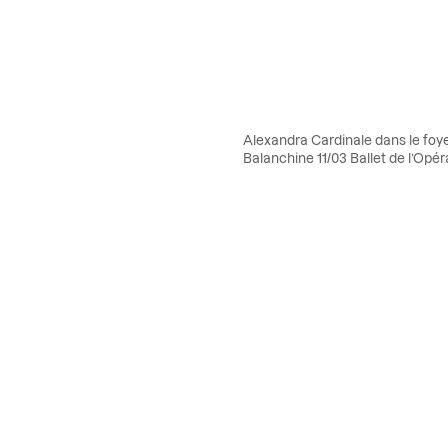
Alexandra Cardinale dans le foy
Balanchine 11/03 Ballet de l’Opé