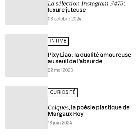
La sélection Instagram #475
:
luxure juteuse
08 octobre 2024
INTIME
Pixy Liao : la dualité amoureuse
au seuil de l’absurde
02 mai 2023
CURIOSITÉ
Calques
, la poésie plastique de
Margaux Roy
18 juin 2024