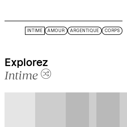
INTIME
AMOUR
ARGENTIQUE
CORPS
Explorez
Intime