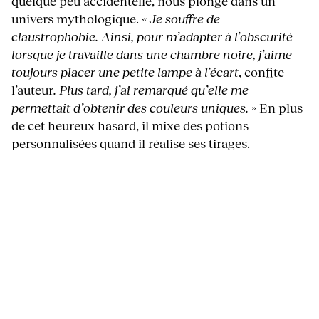
quelque peu accidentelle, nous plonge dans un
univers mythologique.
« Je souffre de
claustrophobie. Ainsi, pour m’adapter à l’obscurité
lorsque je travaille dans une chambre noire, j’aime
toujours placer une petite lampe à l’écart
, confite
l’auteur
. Plus tard, j’ai remarqué qu’elle me
permettait d’obtenir des couleurs uniques. »
En plus
de cet heureux hasard, il mixe des potions
personnalisées quand il réalise ses tirages.