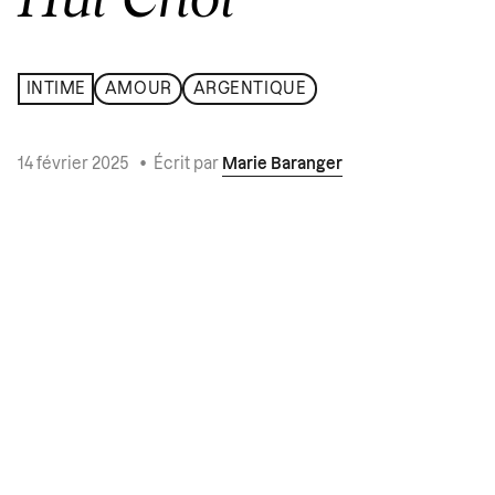
INTIME
AMOUR
ARGENTIQUE
14 février 2025
•
Écrit par
Marie Baranger