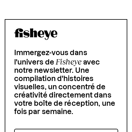
Immergez-vous dans
Fisheye
l'univers de
avec
notre newsletter. Une
compilation d'histoires
visuelles, un concentré de
créativité directement dans
votre boîte de réception, une
fois par semaine.