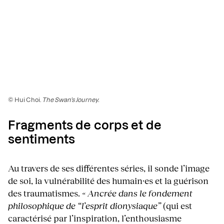
© Hui Choi.
The Swan’s Journey.
Fragments de corps et de
sentiments
Au travers de ses différentes séries, il sonde l’image
de soi, la vulnérabilité des humain·es et la guérison
des traumatismes.
« Ancrée dans le fondement
philosophique de “l’esprit dionysiaque”
(qui est
caractérisé par l’inspiration, l’enthousiasme