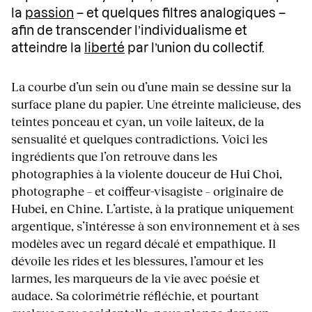
la
passion
– et quelques filtres analogiques –
afin de transcender l’individualisme et
atteindre la
liberté
par l’union du collectif.
La courbe d’un sein ou d’une main se dessine sur la
surface plane du papier. Une étreinte malicieuse, des
teintes ponceau et cyan, un voile laiteux, de la
sensualité et quelques contradictions. Voici les
ingrédients que l’on retrouve dans les
photographies à la violente douceur de Hui Choi,
photographe – et coiffeur-visagiste – originaire de
Hubei, en Chine. L’artiste, à la pratique uniquement
argentique, s’intéresse à son environnement et à ses
modèles avec un regard décalé et empathique. Il
dévoile les rides et les blessures, l’amour et les
larmes, les marqueurs de la vie avec poésie et
audace. Sa colorimétrie réfléchie, et pourtant