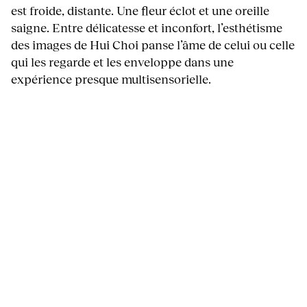
est froide, distante. Une fleur éclot et une oreille
saigne. Entre délicatesse et inconfort, l’esthétisme
des images de Hui Choi panse l’âme de celui ou celle
qui les regarde et les enveloppe dans une
expérience presque multisensorielle.