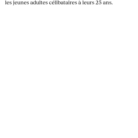
les jeunes adultes célibataires à leurs 25 ans.