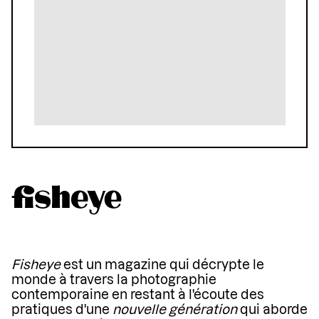
Fisheye
est un magazine qui décrypte le
monde à travers la photographie
contemporaine en restant à l'écoute des
pratiques d'une
nouvelle génération
qui aborde