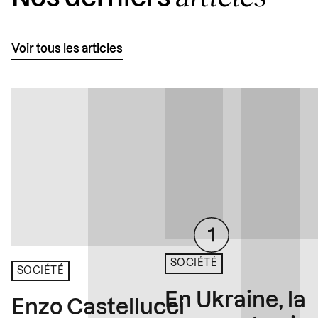
Voir tous les articles
SOCIÉTÉ
SOCIÉTÉ
En Ukraine, la
Enzo Castellucci