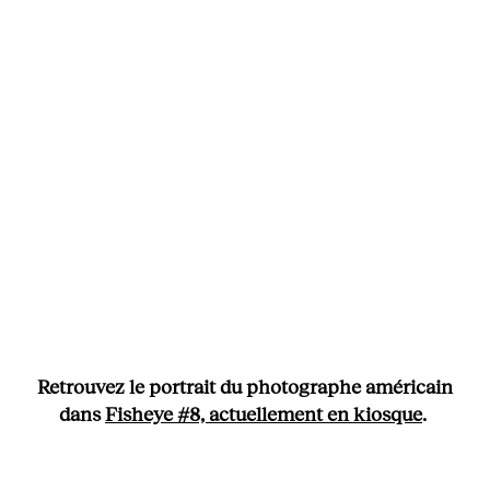
Retrouvez le portrait du photographe américain
dans
Fisheye #8, actuellement en kiosque
.