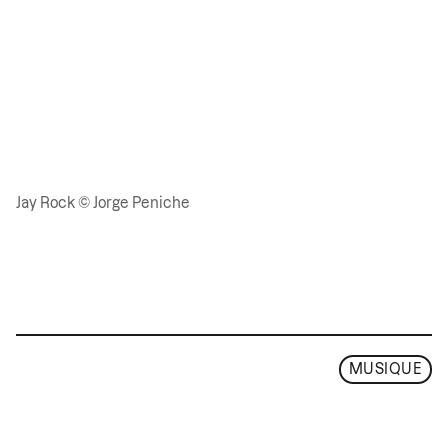
Jay Rock © Jorge Peniche
MUSIQUE