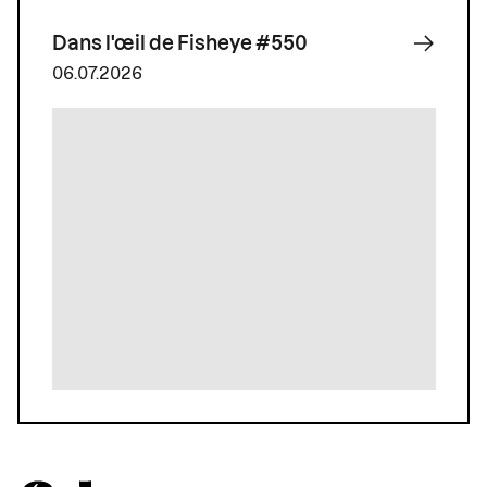
Dans l'œil de Fisheye #550
06.07.2026