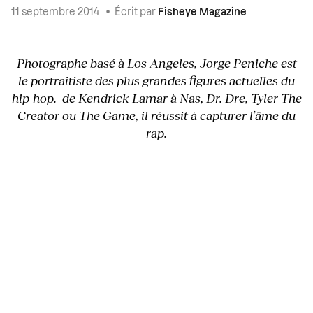
11 septembre 2014
•
Écrit par
Fisheye Magazine
Photographe basé à Los Angeles, Jorge Peniche est
le portraitiste des plus grandes figures actuelles du
hip-hop. de Kendrick Lamar à Nas, Dr. Dre, Tyler The
Creator ou The Game, il réussit à capturer l’âme du
rap.