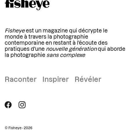
Fisheye
est un magazine qui décrypte le
monde à travers la photographie
contemporaine en restant à l'écoute des
pratiques d'une
nouvelle génération
qui aborde
la photographie
sans complexe
Raconter Inspirer Révéler
© Fisheye - 2026