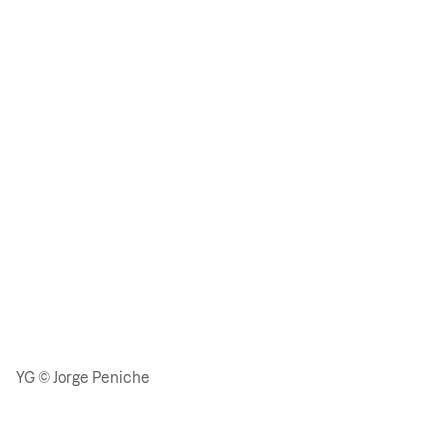
YG © Jorge Peniche