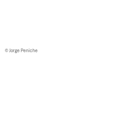
© Jorge Peniche