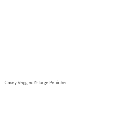
Casey Veggies © Jorge Peniche