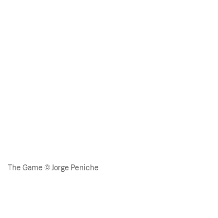
The Game © Jorge Peniche