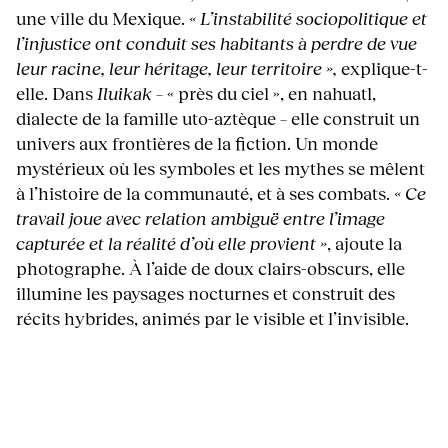
une ville du Mexique.
« L’instabilité sociopolitique et
l’injustice ont conduit ses habitants à perdre de vue
leur racine, leur héritage, leur territoire »,
explique-t-
elle. Dans
Iluikak
– « près du ciel », en nahuatl,
dialecte de la famille uto-aztèque – elle construit un
univers aux frontières de la fiction. Un monde
mystérieux où les symboles et les mythes se mêlent
à l’histoire de la communauté, et à ses combats.
« Ce
travail joue avec relation ambiguë entre l’image
capturée et la réalité d’où elle provient »
, ajoute la
photographe. À l’aide de doux clairs-obscurs, elle
illumine les paysages nocturnes et construit des
récits hybrides, animés par le visible et l’invisible.