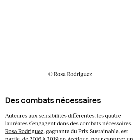
© Rosa Rodriguez
Des combats nécessaires
Auteures aux sensibilités différentes, les quatre
lauréates s’engagent dans des combats nécessaires.
Rosa Rodriguez
, gagnante du Prix Sustainable, est
partie, de 2016 à 2019 en Arctique, pour capturer un