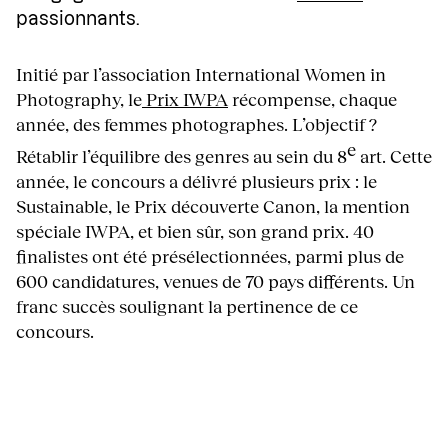
passionnants.
Initié par l’association International Women in
Photography, le
Prix IWPA
récompense, chaque
année, des femmes photographes. L’objectif ?
e
Rétablir l’équilibre des genres au sein du 8
art. Cette
année, le concours a délivré plusieurs prix : le
Sustainable, le Prix découverte Canon, la mention
spéciale IWPA, et bien sûr, son grand prix. 40
finalistes ont été présélectionnées, parmi plus de
600 candidatures, venues de 70 pays différents. Un
franc succès soulignant la pertinence de ce
concours.