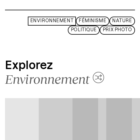
ENVIRONNEMENT
FÉMINISME
NATURE
POLITIQUE
PRIX PHOTO
Explorez
Environnement