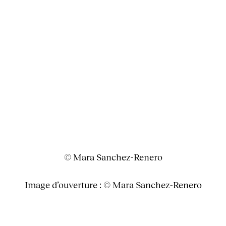
© Mara Sanchez-Renero
Image d’ouverture : © Mara Sanchez-Renero