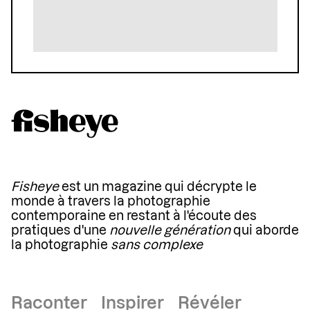
Fisheye
est un magazine qui décrypte le
monde à travers la photographie
contemporaine en restant à l'écoute des
pratiques d'une
nouvelle génération
qui aborde
la photographie
sans complexe
Raconter Inspirer Révéler