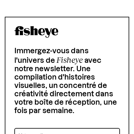
Immergez-vous dans
Fisheye
l'univers de
avec
notre newsletter. Une
compilation d'histoires
visuelles, un concentré de
créativité directement dans
votre boîte de réception, une
fois par semaine.