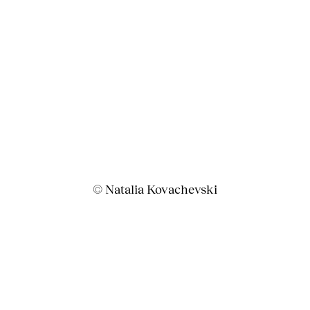
© Natalia Kovachevski