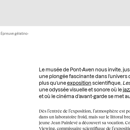
. Épreuve gélatino-
Le musée de Pont-Aven nous invite, jus
une plongée fascinante dans l’univers 
plus qu’une
exposition
scientifique,
Les
une odyssée visuelle et sonore où le
jaz
et où le cinéma d’avant-garde se met au
Dès l’entrée de l’exposition, l’atmosphère est 
dans un laboratoire froid, mais sur le littoral br
jeune Jean Painlevé a découvert sa vocation. C
Viewing, commissaire scientifique de l’exposit