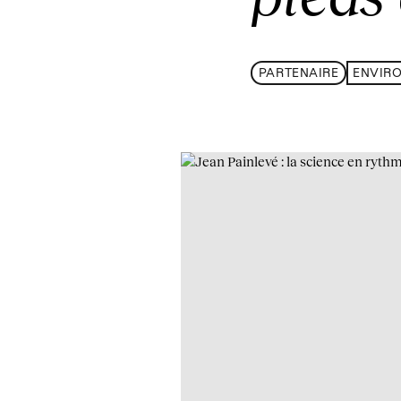
PARTENAIRE
ENVIR