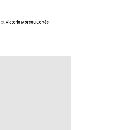
et
Victoria Moreau Cortès