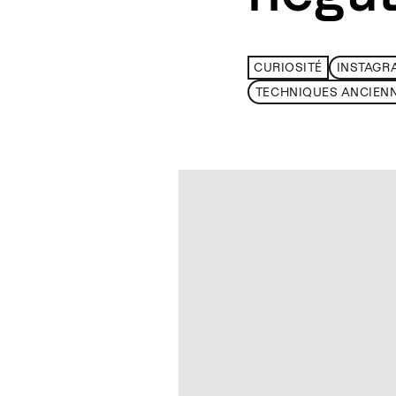
CURIOSITÉ
INSTAGR
TECHNIQUES ANCIEN