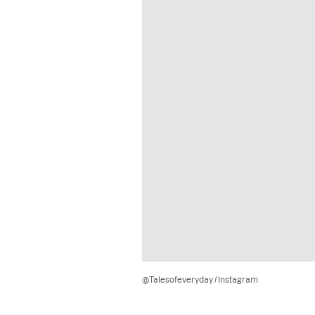
@Talesofeveryday / Instagram