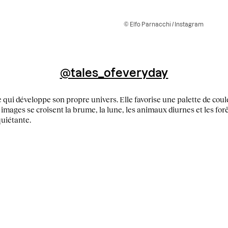
© Elfo Parnacchi / Instagram
@tales_ofeveryday
 qui développe son propre univers. Elle favorise une palette de coul
 images se croisent la brume, la lune, les animaux diurnes et les f
uiétante.