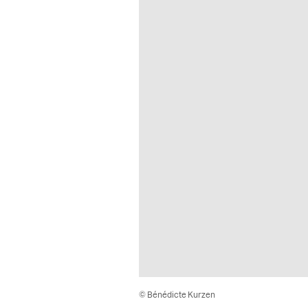
© Bénédicte Kurzen