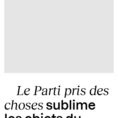
Le Parti pris des
choses
sublime