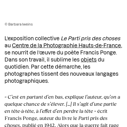
© Barbara Iweins
L’exposition collective
Le Parti pris des choses
au
Centre de la Photographie Hauts-de-France
,
se nourrit de l’œuvre du poète Francis Ponge.
Dans son travail, il sublime les
objets
du
quotidien. Par cette démarche, les
photographes tissent des nouveaux langages
photographiques.
« C’est en partant d’en bas, explique l’auteur, qu’on a
quelque chance de s’élever. […] Il s’agit d’une partie
en tête-à-tête, à l’effet d’en perdre la tête »
écrit
Francis Ponge, auteur du livre le
Parti pris des
choses
, publié en 1942. Alors que la guerre fait rage