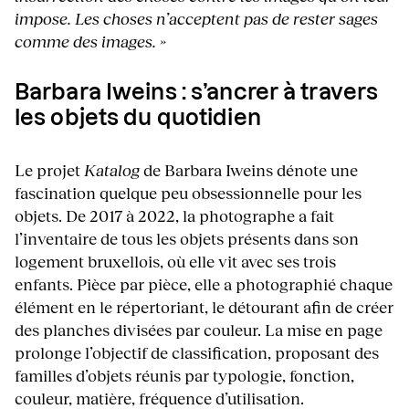
impose. Les choses n’acceptent pas de rester sages
comme des images. »
Barbara Iweins : s’ancrer à travers
les objets du quotidien
Le projet
Katalog
de Barbara Iweins dénote une
fascination quelque peu obsessionnelle pour les
objets. De 2017 à 2022, la photographe a fait
l’inventaire de tous les objets présents dans son
logement bruxellois, où elle vit avec ses trois
enfants. Pièce par pièce, elle a photographié chaque
élément en le répertoriant, le détourant afin de créer
des planches divisées par couleur. La mise en page
prolonge l’objectif de classification, proposant des
familles d’objets réunis par typologie, fonction,
couleur, matière, fréquence d’utilisation.