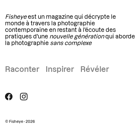
Fisheye
est un magazine qui décrypte le
monde à travers la photographie
contemporaine en restant à l'écoute des
pratiques d'une
nouvelle génération
qui aborde
la photographie
sans complexe
Raconter Inspirer Révéler
© Fisheye - 2026