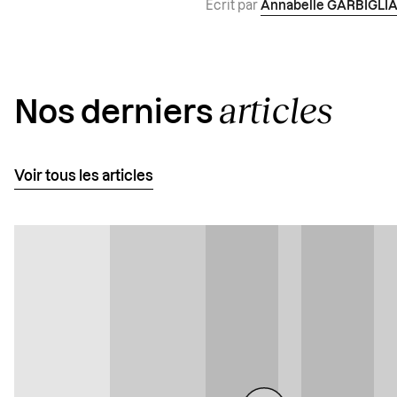
Écrit par
Annabelle GARBIGLI
articles
Nos derniers
Voir tous les articles