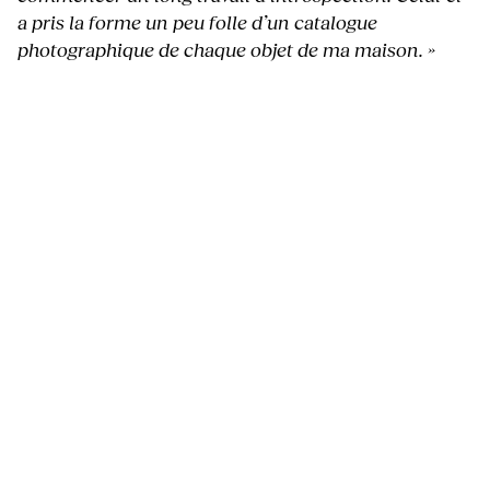
a pris la forme un peu folle d’un catalogue
photographique de chaque objet de ma maison. »