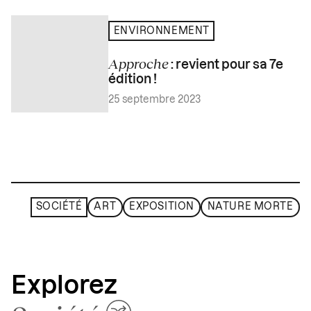
ENVIRONNEMENT
Approche
: revient pour sa 7e
édition !
25 septembre 2023
SOCIÉTÉ
ART
EXPOSITION
NATURE MORTE
Explorez