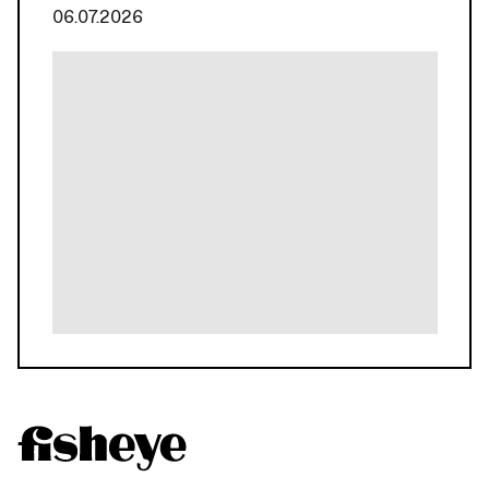
06.07.2026