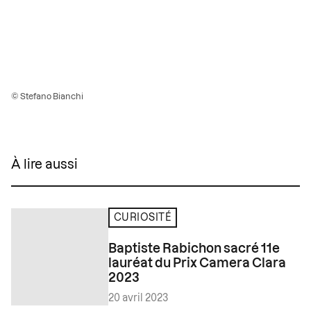
© Stefano Bianchi
À lire aussi
CURIOSITÉ
Baptiste Rabichon sacré 11e
lauréat du Prix Camera Clara
2023
20 avril 2023