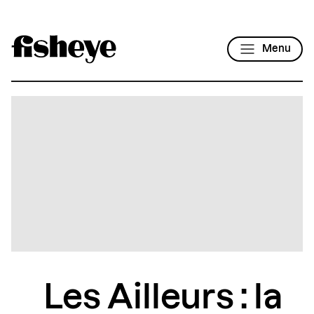
Menu
Les Ailleurs : la