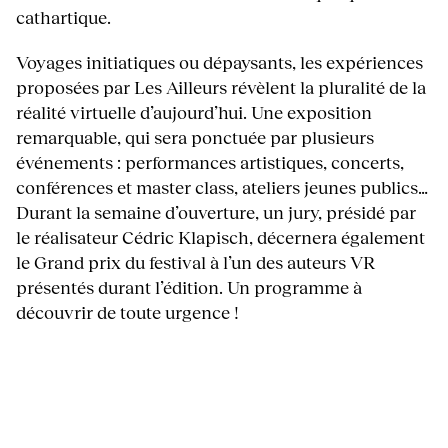
cathartique.
Voyages initiatiques ou dépaysants, les expériences
proposées par Les Ailleurs révèlent la pluralité de la
réalité virtuelle d’aujourd’hui. Une exposition
remarquable, qui sera ponctuée par plusieurs
événements : performances artistiques, concerts,
conférences et master class, ateliers jeunes publics…
Durant la semaine d’ouverture, un jury, présidé par
le réalisateur Cédric Klapisch, décernera également
le Grand prix du festival à l’un des auteurs VR
présentés durant l’édition. Un programme à
découvrir de toute urgence !