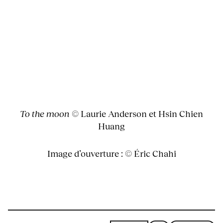
To the moon
© Laurie Anderson et Hsin Chien
Huang
Image d’ouverture : © Éric Chahi