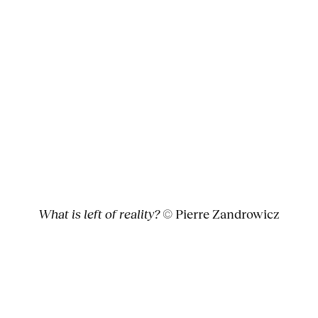
What is left of reality?
© Pierre Zandrowicz