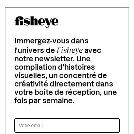
Immergez-vous dans
Fisheye
l'univers de
avec
notre newsletter. Une
compilation d'histoires
visuelles, un concentré de
créativité directement dans
votre boîte de réception, une
fois par semaine.