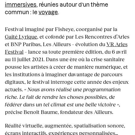
immersives
, réunies autour d’un thème
commun : le
voyage
.
Festival imaginé par Fisheye, coorganisé par la
Gaîté Lyrique
, et cofondé par Les Rencontres d’Arles
et BNP Paribas, Les Ailleurs – évolution du
VR Arles
Festival
– lance sa toute première édition, du 6 avril
au 11 juillet 2021. Dans une ère où la crise sanitaire
pousse les artistes à créer de manière numérique, et
les institutions à imaginer davantage de parcours
digitaux, le festival interroge cette année des enjeux
actuels.
« Nous avons réalisé une programmation
riche. Le fait de rendre les choses possibles, de
fédérer dans un tel climat est une belle victoire »,
précise Benoît Baume, fondateur des Ailleurs.
Réalité virtuelle, augmentée, spatialisation sonore,
écrans interactifs, expériences personnalisées…