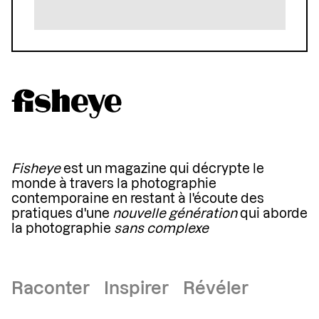
Fisheye
est un magazine qui décrypte le
monde à travers la photographie
contemporaine en restant à l'écoute des
pratiques d'une
nouvelle génération
qui aborde
la photographie
sans complexe
Raconter Inspirer Révéler