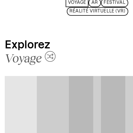
VOYAGE
AR
FESTIVAL
RÉALITÉ VIRTUELLE (VR)
Explorez
Voyage