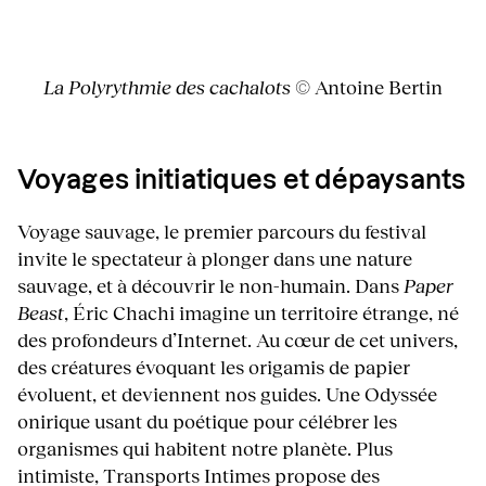
La Polyrythmie des cachalots
© Antoine Bertin
Voyages initiatiques et dépaysants
Voyage sauvage, le premier parcours du festival
invite le spectateur à plonger dans une nature
sauvage, et à découvrir le non-humain. Dans
Paper
Beast
, Éric Chachi imagine un territoire étrange, né
des profondeurs d’Internet. Au cœur de cet univers,
des créatures évoquant les origamis de papier
évoluent, et deviennent nos guides. Une Odyssée
onirique usant du poétique pour célébrer les
organismes qui habitent notre planète. Plus
intimiste, Transports Intimes propose des