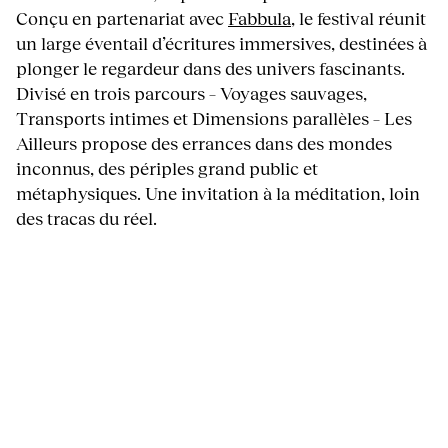
Conçu en partenariat avec
Fabbula
, le festival réunit
un large éventail d’écritures immersives, destinées à
plonger le regardeur dans des univers fascinants.
Divisé en trois parcours – Voyages sauvages,
Transports intimes et Dimensions parallèles – Les
Ailleurs propose des errances dans des mondes
inconnus, des périples grand public et
métaphysiques. Une invitation à la méditation, loin
des tracas du réel.