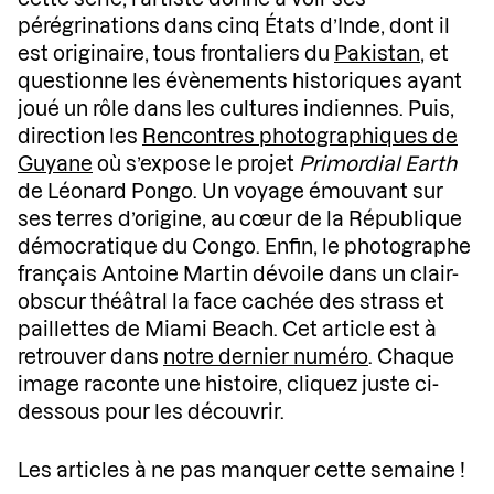
pérégrinations dans cinq États d’Inde, dont il
est originaire, tous frontaliers du
Pakistan
, et
questionne les évènements historiques ayant
joué un rôle dans les cultures indiennes. Puis,
direction les
Rencontres photographiques de
Guyane
où s’expose le projet
Primordial Earth
de Léonard Pongo. Un voyage émouvant sur
ses terres d’origine, au cœur de la République
démocratique du Congo. Enfin, le photographe
français Antoine Martin dévoile dans un clair-
obscur théâtral la face cachée des strass et
paillettes de Miami Beach. Cet article est à
retrouver dans
notre dernier numéro
. Chaque
image raconte une histoire, cliquez juste ci-
dessous pour les découvrir.
Les articles à ne pas manquer cette semaine !