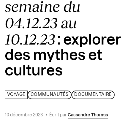
semaine du
04.12.23 au
10.12.23
: explorer
des mythes et
cultures
VOYAGE
COMMUNAUTÉS
DOCUMENTAIRE
10 décembre 2023
•
Écrit par
Cassandre Thomas