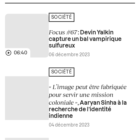
SOCIÉTÉ
Focus #67
: Devin Yalkin
capture un bal vampirique
sulfureux
06:40
06 décembre 2023
SOCIÉTÉ
« L’image peut être fabriquée
pour servir une mission
coloniale »
, Aaryan Sinha à la
recherche de l’identité
indienne
04 décembre 2023