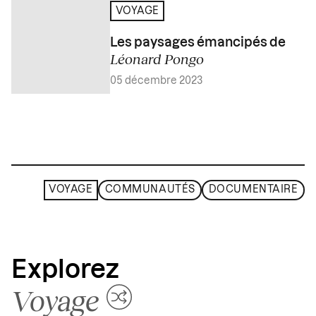
VOYAGE
Les paysages émancipés de
Léonard Pongo
05 décembre 2023
VOYAGE
COMMUNAUTÉS
DOCUMENTAIRE
Explorez
Voyage