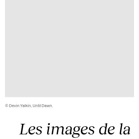
© Devin Yalkin, Until Dawn.
Les images de la