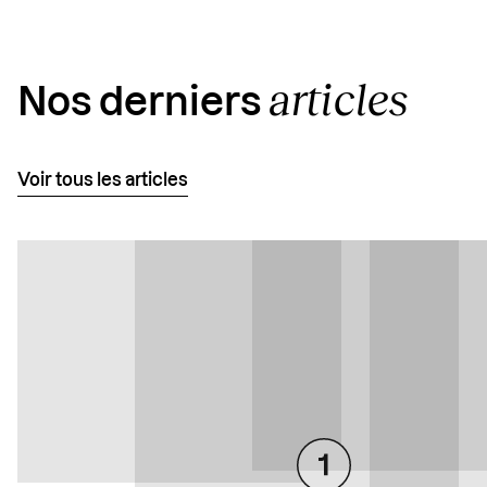
articles
Nos derniers
Voir tous les articles