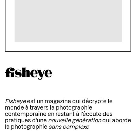
Fisheye
est un magazine qui décrypte le
monde à travers la photographie
contemporaine en restant à l'écoute des
pratiques d'une
nouvelle génération
qui aborde
la photographie
sans complexe