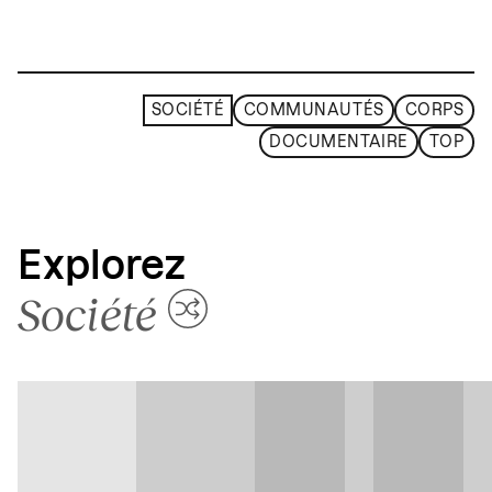
SOCIÉTÉ
COMMUNAUTÉS
CORPS
DOCUMENTAIRE
TOP
Explorez
Société