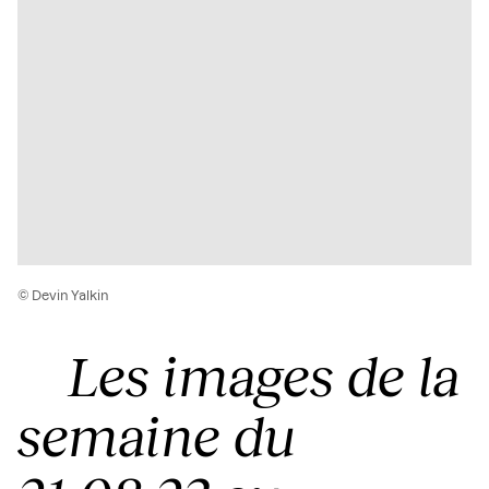
© Devin Yalkin
Les images de la
semaine du