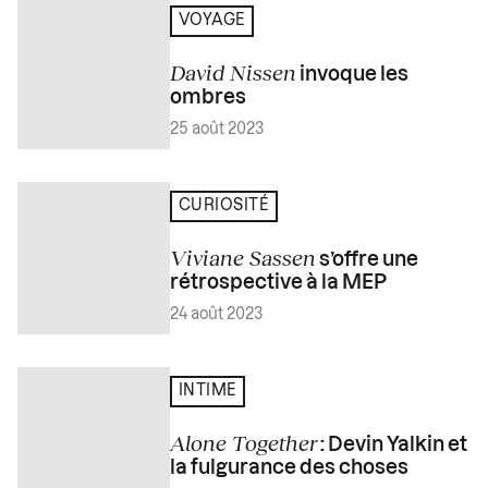
VOYAGE
David Nissen
invoque les
ombres
25 août 2023
CURIOSITÉ
Viviane Sassen
s’offre une
rétrospective à la MEP
24 août 2023
INTIME
Alone Together
: Devin Yalkin et
la fulgurance des choses