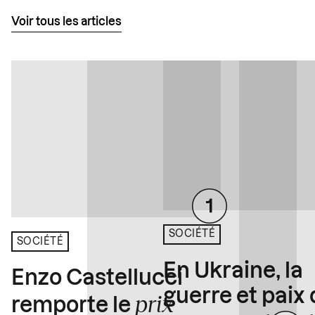
Voir tous les articles
SOCIÉTÉ
SOCIÉTÉ
En Ukraine, la
Enzo Castellucci
guerre et paix
prix
remporte le