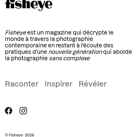
Fisheye
est un magazine qui décrypte le
monde à travers la photographie
contemporaine en restant à l'écoute des
pratiques d'une
nouvelle génération
qui aborde
la photographie
sans complexe
Raconter Inspirer Révéler
© Fisheye - 2026