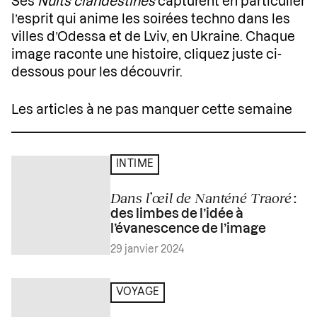
Ses
Nuits clandestines
capturent en particulier
l’esprit qui anime les soirées techno dans les
villes d’Odessa et de Lviv, en Ukraine. Chaque
image raconte une histoire, cliquez juste ci-
dessous pour les découvrir.
Les articles à ne pas manquer cette semaine
INTIME
Dans l’œil de Nanténé Traoré
:
des limbes de l’idée à
l’évanescence de l’image
29 janvier 2024
VOYAGE