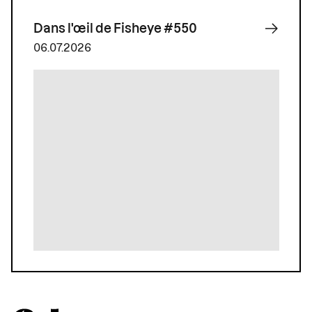
Dans l'œil de Fisheye #550
06.07.2026