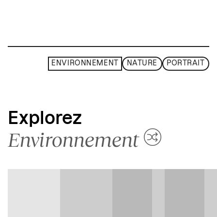
ENVIRONNEMENT
NATURE
PORTRAIT
Explorez
Environnement