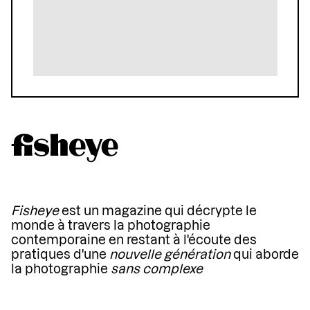
Fisheye
est un magazine qui décrypte le
monde à travers la photographie
contemporaine en restant à l'écoute des
pratiques d'une
nouvelle génération
qui aborde
la photographie
sans complexe