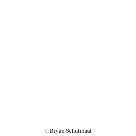
© Bryan Schutmaat