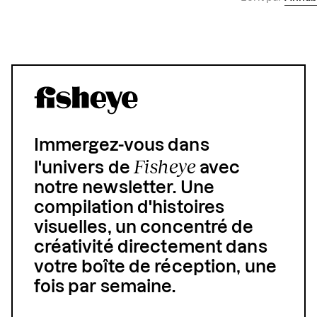
Immergez-vous dans
Fisheye
l'univers de
avec
notre newsletter. Une
compilation d'histoires
visuelles, un concentré de
créativité directement dans
votre boîte de réception, une
fois par semaine.