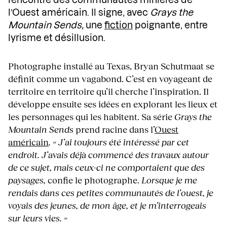
l’Ouest américain. Il signe, avec
Grays the
Mountain Sends,
une
fiction
poignante, entre
lyrisme et désillusion.
Photographe installé au Texas, Bryan Schutmaat se
définit comme un vagabond. C’est en voyageant de
territoire en territoire qu’il cherche l’inspiration. Il
développe ensuite ses idées en explorant les lieux et
les personnages qui les habitent. Sa série
Grays the
Mountain Sends
prend racine dans l’
Ouest
américain
. « J’ai toujours été intéressé par cet
endroit. J’avais déjà commencé des travaux autour
de ce sujet, mais ceux-ci ne comportaient que des
paysages,
confie le photographe.
Lorsque je me
rendais dans ces petites communautés de l’ouest, je
voyais des jeunes, de mon âge, et je m’interrogeais
sur leurs vies. »