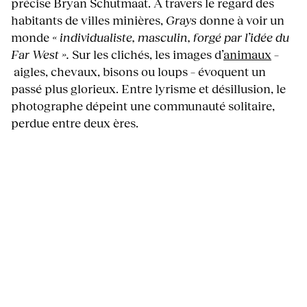
précise Bryan Schutmaat. À travers le regard des
habitants de villes minières,
Grays
donne à voir un
monde
« individualiste, masculin, forgé par l’idée du
Far West ».
Sur les clichés, les images d’
animaux
–
aigles, chevaux, bisons ou loups – évoquent un
passé plus glorieux. Entre lyrisme et désillusion, le
photographe dépeint une communauté solitaire,
perdue entre deux ères.