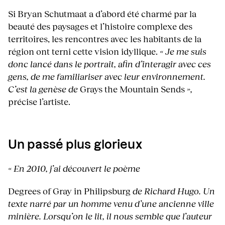
Si Bryan Schutmaat a d’abord été charmé par la
beauté des paysages et l’histoire complexe des
territoires, les rencontres avec les habitants de la
région ont terni cette vision idyllique.
« Je me suis
donc lancé dans le portrait, afin d’interagir avec ces
gens, de me familiariser avec leur environnement.
C’est la genèse de
Grays the Mountain Sends
»,
précise l’artiste.
Un passé plus glorieux
« En 2010, j’ai découvert le poème
Degrees of Gray in Philipsburg
de Richard Hugo. Un
texte narré par un homme venu d’une ancienne ville
minière. Lorsqu’on le lit, il nous semble que l’auteur