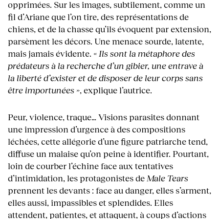
opprimées. Sur les images, subtilement, comme un
fil d’Ariane que l’on tire, des représentations de
chiens, et de la chasse qu’ils évoquent par extension,
parsèment les décors. Une menace sourde, latente,
mais jamais évidente.
« Ils sont la métaphore des
prédateurs à la recherche d’un gibier, une entrave à
la liberté d’exister et de disposer de leur corps sans
être importunées »
, explique l’autrice.
Peur, violence, traque… Visions parasites donnant
une impression d’urgence à des compositions
léchées, cette allégorie d’une figure patriarche tend,
diffuse un malaise qu’on peine à identifier. Pourtant,
loin de courber l’échine face aux tentatives
d’intimidation, les protagonistes de
Male Tears
prennent les devants : face au danger, elles s’arment,
elles aussi, impassibles et splendides. Elles
attendent, patientes, et attaquent, à coups d’actions