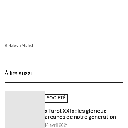
© Nolwen Michel
À lire aussi
SOCIÉTÉ
« Tarot XXI » : les glorieux
arcanes de notre génération
14 avril 2021