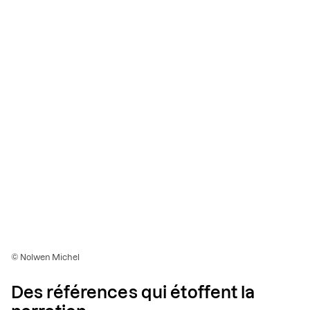
© Nolwen Michel
Des références qui étoffent la