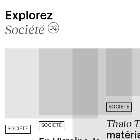
Explorez
Société
SOCIÉTÉ
Thato 
SOCIÉTÉ
SOCIÉTÉ
matéria