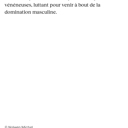
vénéneuses, luttant pour venir à bout de la
domination masculine.
© Nolwen Michel