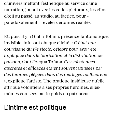
d’univers mettant l’esthétique au service d’une
narration, jouant avec les codes picturaux, les clins
d’œil au passé, au studio, au factice, pour –
paradoxalement – révéler certaines réalités.
Et, puis, il y a Giulia Tofana, présence fantomatique,
invisible, infusant chaque cliché.
« C’était une
courtisane du 17e siècle, célèbre pour avoir été
impliquée dans la fabrication et la distribution de
poisons, dont l’
Acqua Tofana
. Ces substances
discrètes et efficaces étaient souvent utilisées par
des femmes piégées dans des mariages malheureux
»,
explique l’artiste. Une pratique insidieuse qu’elle
attribue volontiers à ses propres héroïnes, elles-
mêmes écrasées par le poids du patriarcat.
L’intime est politique