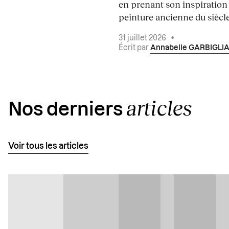
en prenant son inspiration
peinture ancienne du siècle.
31 juillet 2026
•
Écrit par
Annabelle GARBIGLI
articles
Nos derniers
Voir tous les articles