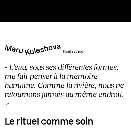
Kuleshova
Maru
Réalisatrice
« L’eau, sous ses différentes formes,
me fait penser à la mémoire
humaine. Comme la rivière, nous ne
retournons jamais au même endroit.
»
Le rituel comme soin