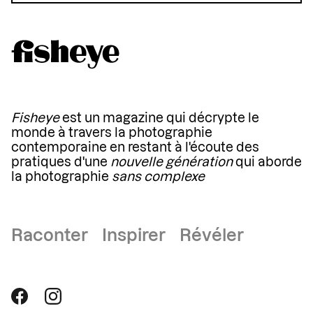
Fisheye
est un magazine qui décrypte le
monde à travers la photographie
contemporaine en restant à l'écoute des
pratiques d'une
nouvelle génération
qui aborde
la photographie
sans complexe
Raconter Inspirer Révéler