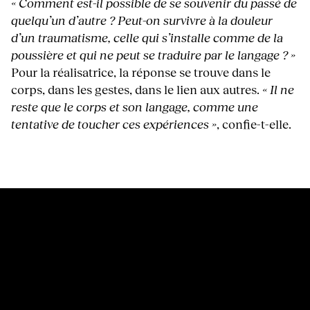
« Comment est-il possible de se souvenir du passé de
quelqu’un d’autre ? Peut-on survivre à la douleur
d’un traumatisme, celle qui s’installe comme de la
poussière et qui ne peut se traduire par le langage ? »
Pour la réalisatrice, la réponse se trouve dans le
corps, dans les gestes, dans le lien aux autres.
« Il ne
reste que le corps et son langage, comme une
tentative de toucher ces expériences »
, confie-t-elle.