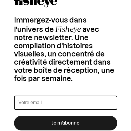
Immergez-vous dans
Fisheye
l'univers de
avec
notre newsletter. Une
compilation d'histoires
visuelles, un concentré de
créativité directement dans
votre boîte de réception, une
fois par semaine.
Je m’abonne