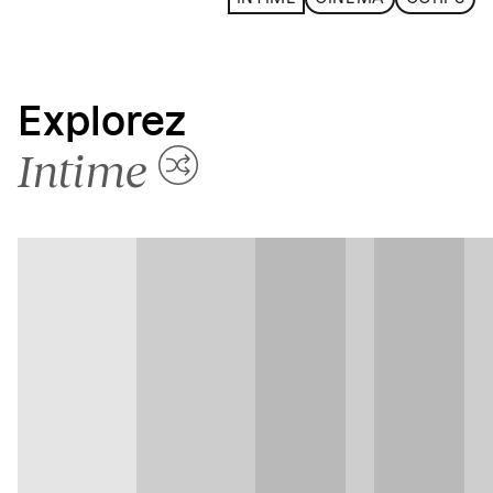
Explorez
Intime