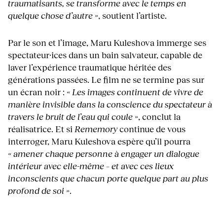
traumatisants, se transforme avec le temps en
quelque chose d’autre »
, soutient l’artiste.
Par le son et l’image, Maru Kuleshova immerge ses
spectateur·ices dans un bain salvateur, capable de
laver l’expérience traumatique héritée des
générations passées. Le film ne se termine pas sur
un écran noir :
« Les images continuent de vivre de
manière invisible dans la conscience du spectateur à
travers le bruit de l’eau qui coule »
, conclut la
réalisatrice. Et si
Rememory
continue de vous
interroger, Maru Kuleshova espère qu’il pourra
« amener chaque personne à engager un dialogue
intérieur avec elle-même – et avec ces lieux
inconscients que chacun porte quelque part au plus
profond de soi »
.