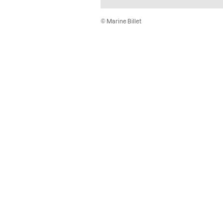
© Marine Billet