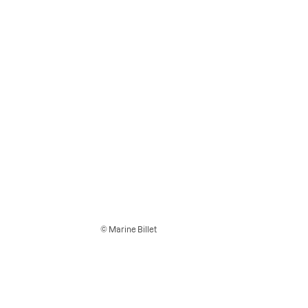
© Marine Billet