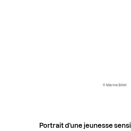
© Marine Billet
Portrait d’une jeunesse sens