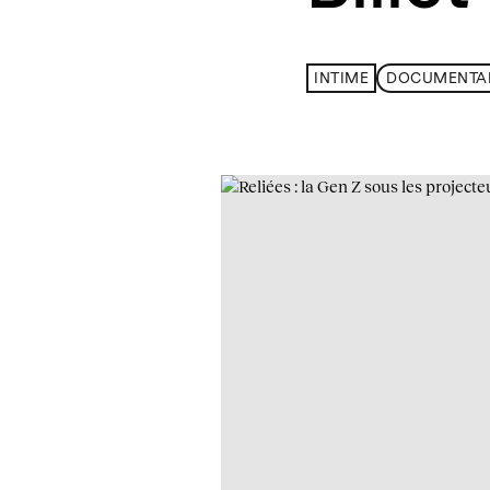
INTIME
DOCUMENTA