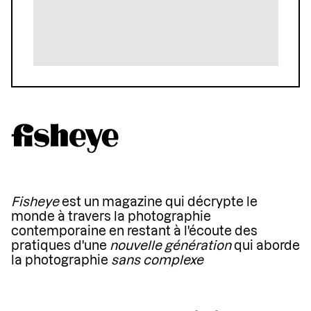
Fisheye
est un magazine qui décrypte le
monde à travers la photographie
contemporaine en restant à l'écoute des
pratiques d'une
nouvelle génération
qui aborde
la photographie
sans complexe