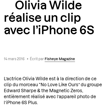
Olivia Wilde
réalise un clip
avec l’iPhone 6S
14 mars 2016
•
Écrit par
Fisheye Magazine
L’actrice Olivia Wilde est à la direction de ce
clip du morceau “No Love Like Ours” du groupe
Edward Sharpe & the Magnetic Zeros,
entièrement réalisé avec l’appareil photo de
l’iPhone 6S Plus.