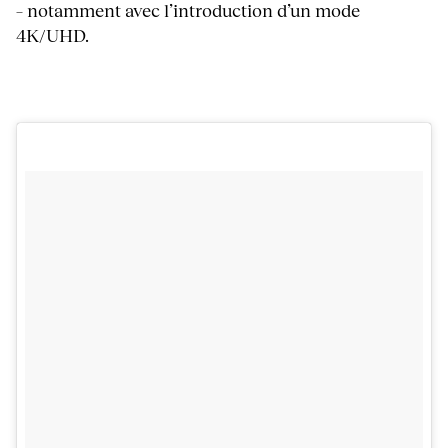
– notamment avec l’introduction d’un mode
4K/UHD.