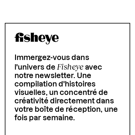
Immergez-vous dans
Fisheye
l'univers de
avec
notre newsletter. Une
compilation d'histoires
visuelles, un concentré de
créativité directement dans
votre boîte de réception, une
fois par semaine.