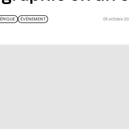
05 octobre 2
ÉRIQUE
ÉVÈNEMENT