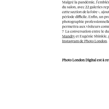
Malgré la pandémie, l’emblé
du salon, avec 22 galeries re
cette section de la foire »,
ajout
période difficile. Enfin, un
photographie professionnelle,
permettra aux visiteurs com
? La conversation entre le 
Mandry
et Eugénie Shinkle,
Instagram de Photo London
.
Photo London Digital est à re