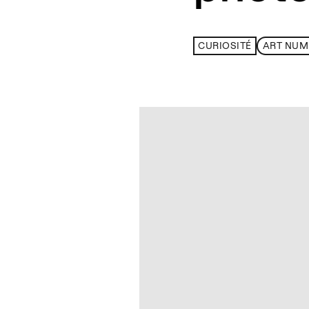
CURIOSITÉ
ART NUM