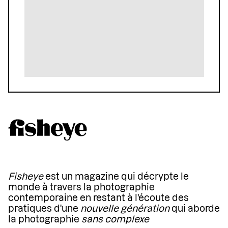
Fisheye
est un magazine qui décrypte le
monde à travers la photographie
contemporaine en restant à l'écoute des
pratiques d'une
nouvelle génération
qui aborde
la photographie
sans complexe