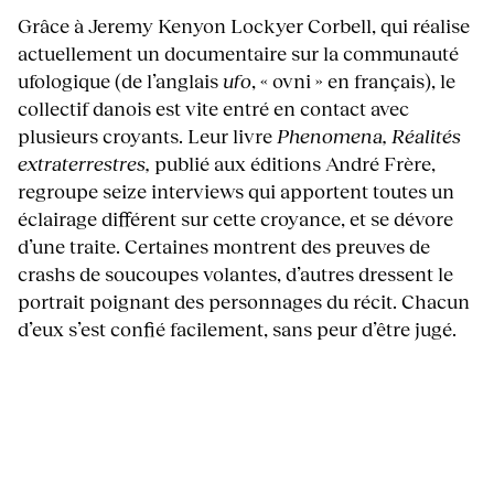
Grâce à Jeremy Kenyon Lockyer Corbell, qui réalise
actuellement un documentaire sur la communauté
ufologique (de l’anglais
ufo
, « ovni » en français), le
collectif danois est vite entré en contact avec
plusieurs croyants. Leur livre
Phenomena,
Réalités
extraterrestres,
publié aux éditions André Frère,
regroupe seize interviews qui apportent toutes un
éclairage différent sur cette croyance, et se dévore
d’une traite. Certaines montrent des preuves de
crashs de soucoupes volantes, d’autres dressent le
portrait poignant des personnages du récit. Chacun
d’eux s’est confié facilement, sans peur d’être jugé.