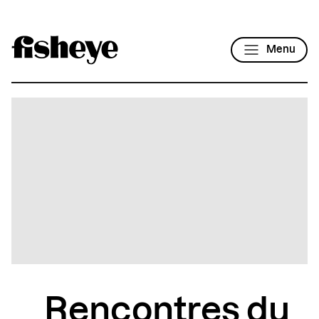
Menu
Rencontres du