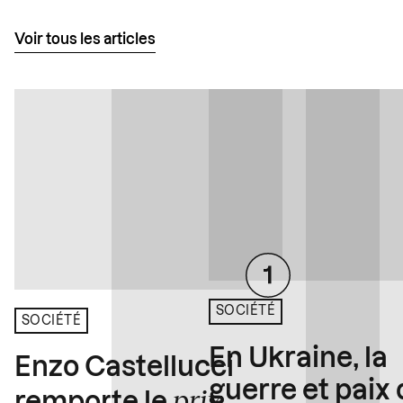
Voir tous les articles
SOCIÉTÉ
SOCIÉTÉ
En Ukraine, la
Enzo Castellucci
guerre et paix
prix