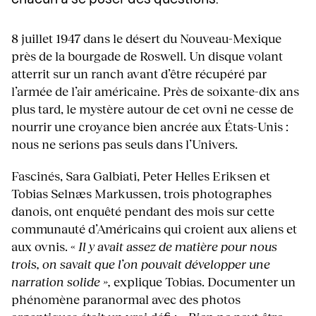
8 juillet 1947 dans le désert du Nouveau-Mexique
près de la bourgade de Roswell. Un disque volant
atterrit sur un ranch avant d’être récupéré par
l’armée de l’air américaine. Près de soixante-dix ans
plus tard, le mystère autour de cet ovni ne cesse de
nourrir une croyance bien ancrée aux États-Unis :
nous ne serions pas seuls dans l’Univers.
Fascinés, Sara Galbiati, Peter Helles Eriksen et
Tobias Selnæs Markussen, trois photographes
danois, ont enquêté pendant des mois sur cette
communauté d’Américains qui croient aux aliens et
aux ovnis. «
Il y avait assez de matière pour nous
trois, on savait que l’on pouvait développer une
narration solide »,
explique Tobias. Documenter un
phénomène paranormal avec des photos