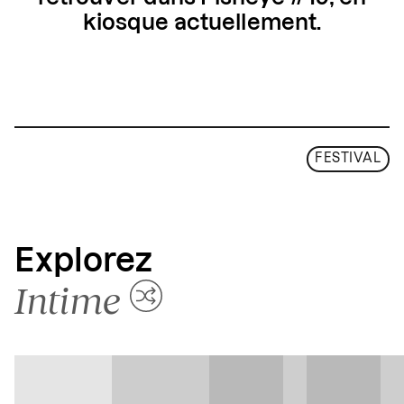
kiosque actuellement.
FESTIVAL
Explorez
Intime