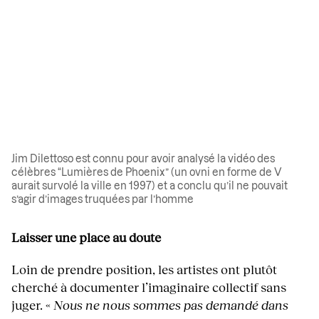
Jim Dilettoso est connu pour avoir analysé la vidéo des
célèbres “Lumières de Phoenix” (un ovni en forme de V
aurait survolé la ville en 1997) et a conclu qu’il ne pouvait
s’agir d’images truquées par l’homme
Laisser une place au doute
Loin de prendre position, les artistes ont plutôt
cherché à documenter l’imaginaire collectif sans
juger. «
Nous ne nous sommes pas demandé dans