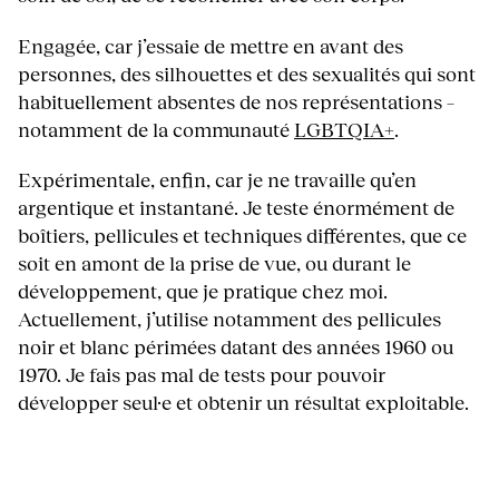
Engagée, car j’essaie de mettre en avant des
personnes, des silhouettes et des sexualités qui sont
habituellement absentes de nos représentations –
notamment de la communauté
LGBTQIA+
.
Expérimentale, enfin, car je ne travaille qu’en
argentique et instantané. Je teste énormément de
boîtiers, pellicules et techniques différentes, que ce
soit en amont de la prise de vue, ou durant le
développement, que je pratique chez moi.
Actuellement, j’utilise notamment des pellicules
noir et blanc périmées datant des années 1960 ou
1970. Je fais pas mal de tests pour pouvoir
développer seul·e et obtenir un résultat exploitable.