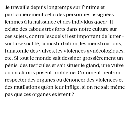
Je travaille depuis longtemps sur l’intime et
particulièrement celui des personnes assignées
femmes à la naissance et des individus
queer
. Il
existe des tabous très forts dans notre culture sur
ces sujets, contre lesquels il est important de lutter –
sur la sexualité, la masturbation, les menstruations,
l’anatomie des vulves, les violences gynécologiques,
etc. Si tout le monde sait dessiner grossièrement un
pénis, des testicules et sait situer le gland, une vulve
ou un clitoris posent problème. Comment peut-on
respecter des organes ou dénoncer des violences et
des mutilations qu’on leur inflige, si on ne sait même
pas que ces organes existent ?