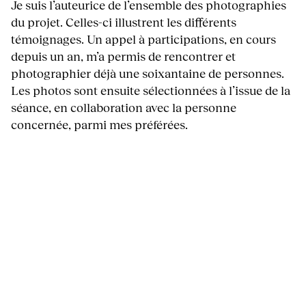
Je suis l’auteurice de l’ensemble des photographies
du projet. Celles-ci illustrent les différents
témoignages. Un appel à participations, en cours
depuis un an, m’a permis de rencontrer et
photographier déjà une soixantaine de personnes.
Les photos sont ensuite sélectionnées à l’issue de la
séance, en collaboration avec la personne
concernée, parmi mes préférées.