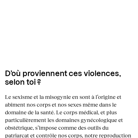
D’où proviennent ces violences,
selon toi ?
Le sexisme et la misogynie en sont à l’origine et
abîment nos corps et nos sexes même dans le
domaine de la santé. Le corps médical, et plus
particulièrement les domaines gynécologique et
obstétrique, s’impose comme des outils du
patriarcat et contrôle nos corps, notre reproduction