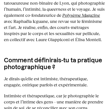
tatoueureuse non-binaire de Lyon, qui photographie
l’humain, l’intimité, la
queerness
et le voyage. Je suis
également co-fondateurice de
Polysème Magazine
avec Raphaëla Icguane, une revue sur le féminisme
et l’art. Je réalise, enfin, des courts-métrages
inspirés par le corps et les sexualités sur pellicule,
en collectif avec Laure Giappiconi et Élisa Monteil.
Comment définirais-tu ta pratique
photographique ?
Je dirais qu’elle est intimiste, thérapeutique,
engagée, onirique parfois et expérimentale.
Intimiste et thérapeutique, car je photographie le
corps et l’intime des gens – une manière de prendre
soin de soi, de se réconcilier avec son corps.