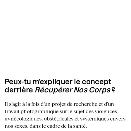
Peux-tu m’expliquer le concept
derrière
Récupérer Nos Corps
?
Il s’agit à la fois d’un projet de recherche et d’un
travail photographique sur le sujet des violences
gynécologiques, obstétricales et systémiques envers
nos sexes, dans le cadre de la santé.