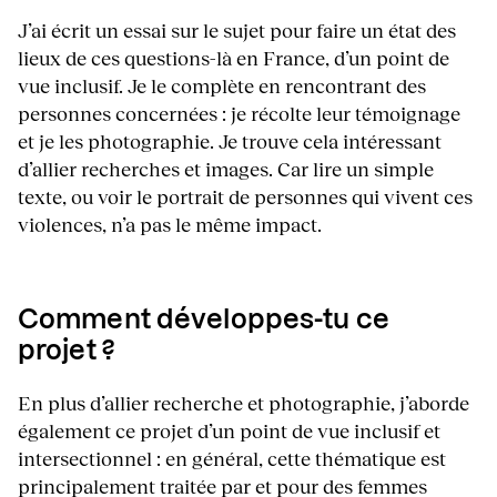
J’ai écrit un essai sur le sujet pour faire un état des
lieux de ces questions-là en France, d’un point de
vue inclusif. Je le complète en rencontrant des
personnes concernées : je récolte leur témoignage
et je les photographie. Je trouve cela intéressant
d’allier recherches et images. Car lire un simple
texte, ou voir le portrait de personnes qui vivent ces
violences, n’a pas le même impact.
Comment développes-tu ce
projet ?
En plus d’allier recherche et photographie, j’aborde
également ce projet d’un point de vue inclusif et
intersectionnel : en général, cette thématique est
principalement traitée par et pour des femmes