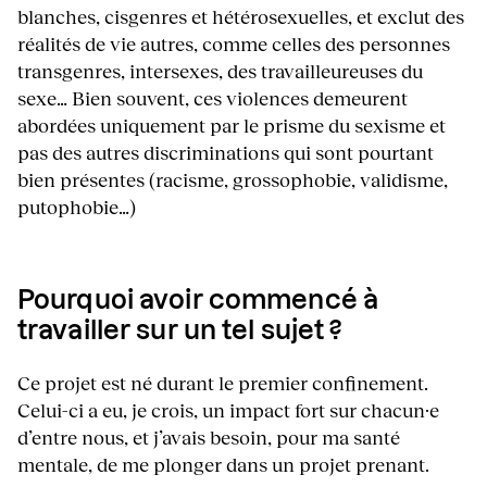
blanches, cisgenres et hétérosexuelles, et exclut des
réalités de vie autres, comme celles des personnes
transgenres, intersexes, des travailleureuses du
sexe… Bien souvent, ces violences demeurent
abordées uniquement par le prisme du sexisme et
pas des autres discriminations qui sont pourtant
bien présentes (racisme, grossophobie, validisme,
putophobie…)
Pourquoi avoir commencé à
travailler sur un tel sujet ?
Ce projet est né durant le premier confinement.
Celui-ci a eu, je crois, un impact fort sur chacun·e
d’entre nous, et j’avais besoin, pour ma santé
mentale, de me plonger dans un projet prenant.