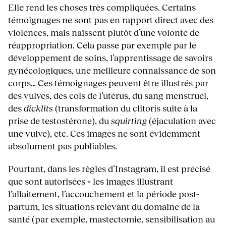
Elle rend les choses très compliquées. Certains
témoignages ne sont pas en rapport direct avec des
violences, mais naissent plutôt d’une volonté de
réappropriation. Cela passe par exemple par le
développement de soins, l’apprentissage de savoirs
gynécologiques, une meilleure connaissance de son
corps… Ces témoignages peuvent être illustrés par
des vulves, des cols de l’utérus, du sang menstruel,
des
dicklits
(transformation du clitoris suite à la
prise de testostérone), du
squirting
(éjaculation avec
une vulve), etc. Ces images ne sont évidemment
absolument pas publiables.
Pourtant, dans les règles d’Instagram, il est précisé
que sont autorisées « les images illustrant
l’allaitement, l’accouchement et la période post-
partum, les situations relevant du domaine de la
santé (par exemple, mastectomie, sensibilisation au