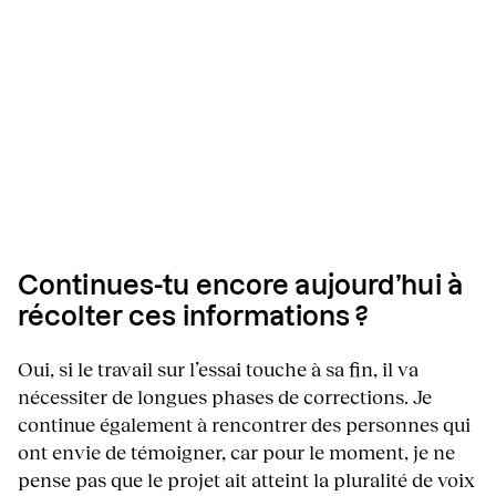
Continues-tu encore aujourd’hui à
récolter ces informations ?
Oui, si le travail sur l’essai touche à sa fin, il va
nécessiter de longues phases de corrections. Je
continue également à rencontrer des personnes qui
ont envie de témoigner, car pour le moment, je ne
pense pas que le projet ait atteint la pluralité de voix