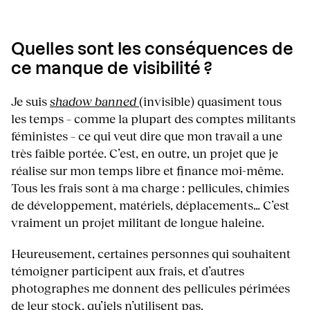
Quelles sont les conséquences de
ce manque de visibilité ?
Je suis
shadow banned
(invisible) quasiment tous
les temps – comme la plupart des comptes militants
féministes – ce qui veut dire que mon travail a une
très faible portée. C’est, en outre, un projet que je
réalise sur mon temps libre et finance moi-même.
Tous les frais sont à ma charge : pellicules, chimies
de développement, matériels, déplacements… C’est
vraiment un projet militant de longue haleine.
Heureusement, certaines personnes qui souhaitent
témoigner participent aux frais, et d’autres
photographes me donnent des pellicules périmées
de leur stock, qu’iels n’utilisent pas.