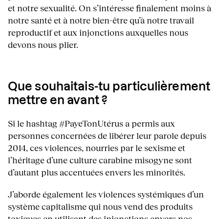
et notre sexualité. On s’intéresse finalement moins à
notre santé et à notre bien-être qu’à notre travail
reproductif et aux injonctions auxquelles nous
devons nous plier.
Que souhaitais-tu particulièrement
mettre en avant ?
Si le hashtag #PayeTonUtérus a permis aux
personnes concernées de libérer leur parole depuis
2014, ces violences, nourries par le sexisme et
l’héritage d’une culture carabine misogyne sont
d’autant plus accentuées envers les minorités.
J’aborde également les violences systémiques d’un
système capitalisme qui nous vend des produits
toxiques en utilisant des injonctions envers nos