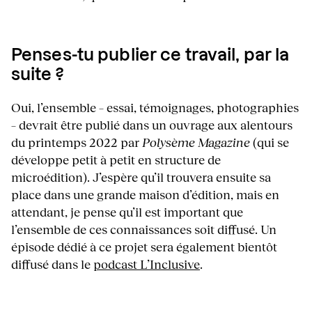
Penses-tu publier ce travail, par la
suite ?
Oui, l’ensemble – essai, témoignages, photographies
– devrait être publié dans un ouvrage aux alentours
du printemps 2022 par
Polysème Magazine
(qui se
développe petit à petit en structure de
microédition). J’espère qu’il trouvera ensuite sa
place dans une grande maison d’édition, mais en
attendant, je pense qu’il est important que
l’ensemble de ces connaissances soit diffusé. Un
épisode dédié à ce projet sera également bientôt
diffusé dans le
podcast L’Inclusive
.