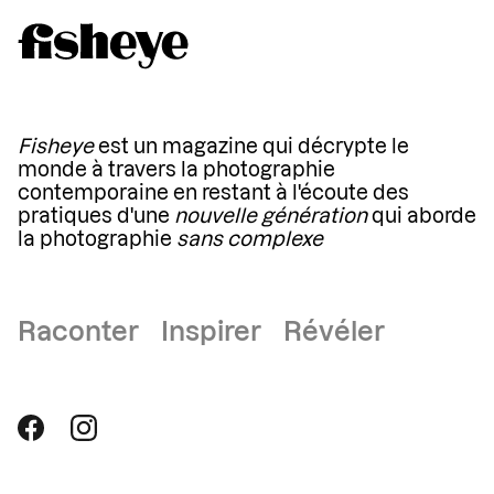
Fisheye
est un magazine qui décrypte le
monde à travers la photographie
contemporaine en restant à l'écoute des
pratiques d'une
nouvelle génération
qui aborde
la photographie
sans complexe
Raconter Inspirer Révéler