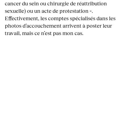
cancer du sein ou chirurgie de réattribution
sexuelle) ou un acte de protestation ».
Effectivement, les comptes spécialisés dans les
photos d’accouchement arrivent à poster leur
travail, mais ce n’est pas mon cas.