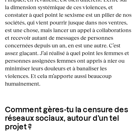
la dimension systémique de ces violences, et
constater à quel point le sexisme est un pilier de nos
sociétés, qui vient pourrir jusque dans nos ventres,
est une chose, mais lancer un appel à collaborations
et recevoir autant de messages de personnes
concernées depuis un an, en est une autre. C’est
assez glaçant. J’ai réalisé à quel point les femmes et
personnes assignées femmes ont appris à nier ou
minimiser leurs douleurs et à banaliser les
violences. Et cela m’apporte aussi beaucoup
humainement.
Comment gères-tu la censure des
réseaux sociaux, autour d’un tel
projet ?