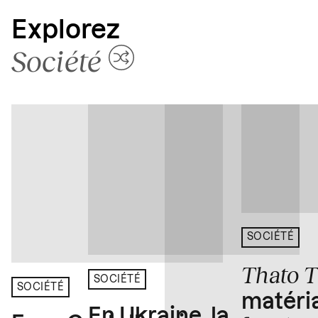
Explorez
Société
SOCIÉTÉ
Thato 
SOCIÉTÉ
SOCIÉTÉ
matéria
En Ukraine, la