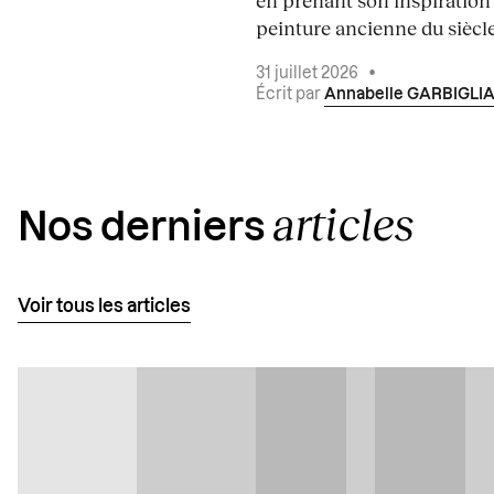
peinture ancienne du siècle.
31 juillet 2026
•
Écrit par
Annabelle GARBIGLI
articles
Nos derniers
Voir tous les articles