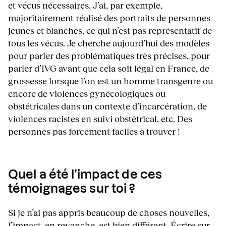
et vécus nécessaires. J’ai, par exemple,
majoritairement réalisé des portraits de personnes
jeunes et blanches, ce qui n’est pas représentatif de
tous les vécus. Je cherche aujourd’hui des modèles
pour parler des problématiques très précises, pour
parler d’IVG avant que cela soit légal en France, de
grossesse lorsque l’on est un homme transgenre ou
encore de violences gynécologiques ou
obstétricales dans un contexte d’incarcération, de
violences racistes en suivi obstétrical, etc. Des
personnes pas forcément faciles à trouver !
Quel a été l’impact de ces
témoignages sur toi ?
Si je n’ai pas appris beaucoup de choses nouvelles,
l’impact, en revanche, est bien différent. Écrire sur