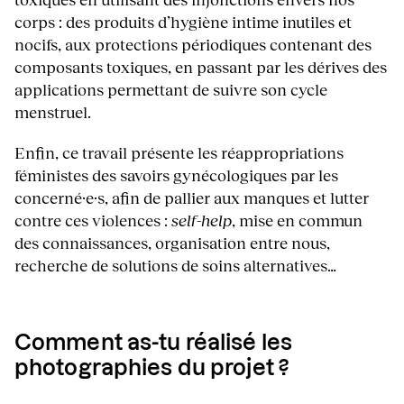
corps : des produits d’hygiène intime inutiles et
nocifs, aux protections périodiques contenant des
composants toxiques, en passant par les dérives des
applications permettant de suivre son cycle
menstruel.
Enfin, ce travail présente les réappropriations
féministes des savoirs gynécologiques par les
concerné·e·s, afin de pallier aux manques et lutter
contre ces violences :
self-help
, mise en commun
des connaissances, organisation entre nous,
recherche de solutions de soins alternatives…
Comment as-tu réalisé les
photographies du projet ?