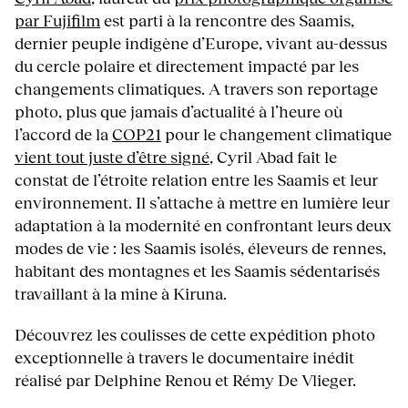
par Fujifilm
est parti à la rencontre des Saamis,
dernier peuple indigène d’Europe, vivant au-dessus
du cercle polaire et directement impacté par les
changements climatiques. A travers son reportage
photo, plus que jamais d’actualité à l’heure où
l’accord de la
COP21
pour le changement climatique
vient tout juste d’être signé
, Cyril Abad fait le
constat de l’étroite relation entre les Saamis et leur
environnement. Il s’attache à mettre en lumière leur
adaptation à la modernité en confrontant leurs deux
modes de vie : les Saamis isolés, éleveurs de rennes,
habitant des montagnes et les Saamis sédentarisés
travaillant à la mine à Kiruna.
Découvrez les coulisses de cette expédition photo
exceptionnelle à travers le documentaire inédit
réalisé par Delphine Renou et Rémy De Vlieger.