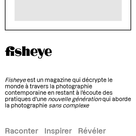
Fisheye
est un magazine qui décrypte le
monde à travers la photographie
contemporaine en restant à l'écoute des
pratiques d'une
nouvelle génération
qui aborde
la photographie
sans complexe
Raconter Inspirer Révéler