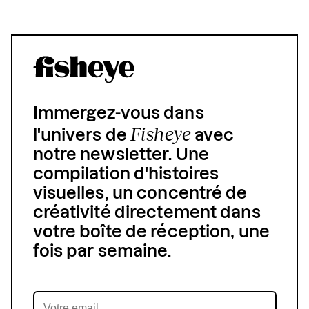
Immergez-vous dans
Fisheye
l'univers de
avec
notre newsletter. Une
compilation d'histoires
visuelles, un concentré de
créativité directement dans
votre boîte de réception, une
fois par semaine.