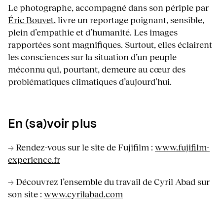
Le photographe, accompagné dans son périple par
Éric Bouvet
, livre un reportage poignant, sensible,
plein d’empathie et d’humanité. Les images
rapportées sont magnifiques. Surtout, elles éclairent
les consciences sur la situation d’un peuple
méconnu qui, pourtant, demeure au cœur des
problématiques climatiques d’aujourd’hui.
En (sa)voir plus
→ Rendez-vous sur le site de Fujifilm :
www.fujifilm-
experience.fr
→ Découvrez l’ensemble du travail de Cyril Abad sur
son site :
www.cyrilabad.com