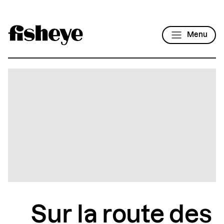
Menu
Sur la route des