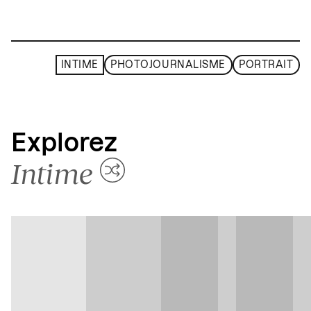
INTIME
PHOTOJOURNALISME
PORTRAIT
Explorez
Intime