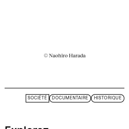
© Naohiro Harada
SOCIÉTÉ
DOCUMENTAIRE
HISTORIQUE