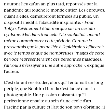
n’auront lieu qu’un an plus tard, repoussés par la
pandémie qui touche le monde entier. Les épreuves,
quant à elles, demeureront fermées au public. Un
dispositif inédit à l’absurdité inspirante.
« Pour
Tokyo, l’événement était marqué par un certain
cynisme. Moi dans tout cela ? Je souhaitais quand
même commémorer cette période. Comme je
pressentais que la peine liée à l’épidémie s’effacerait
avec le temps et que de nombreuses images de cette
période représenteraient des personnes masquées,
j’ai voulu m’essayer à une autre approche »
, explique
l’auteur.
C’est durant ses études, alors qu’il entamait un long
périple, que Naohiro Harada s’est lancé dans la
photographie. Une passion naissante qu’il
perfectionne ensuite au sein d’une école d’art.
Fasciné par la culture et l’art de son pays d’origine, il