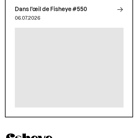
Dans l'œil de Fisheye #550
06.07.2026