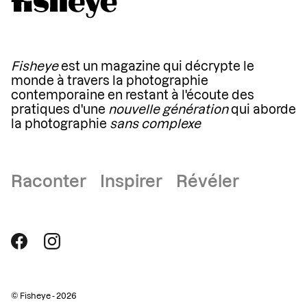
Fisheye
est un magazine qui décrypte le
monde à travers la photographie
contemporaine en restant à l'écoute des
pratiques d'une
nouvelle génération
qui aborde
la photographie
sans complexe
Raconter Inspirer Révéler
© Fisheye - 2026