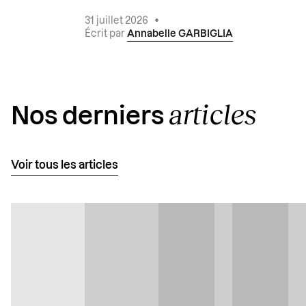
31 juillet 2026
•
Écrit par
Annabelle GARBIGLIA
articles
Nos derniers
Voir tous les articles