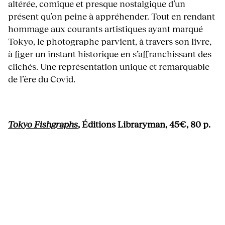
altérée, comique et presque nostalgique d’un
présent qu’on peine à appréhender. Tout en rendant
hommage aux courants artistiques ayant marqué
Tokyo, le photographe parvient, à travers son livre,
à figer un instant historique en s’affranchissant des
clichés. Une représentation unique et remarquable
de l’ère du Covid.
Tokyo Fishgraphs
, Éditions Libraryman, 45€, 80 p.