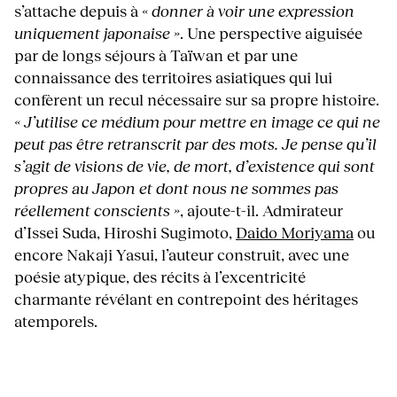
s’attache depuis à
« donner à voir une expression
uniquement japonaise »
. Une perspective aiguisée
par de longs séjours à Taïwan et par une
connaissance des territoires asiatiques qui lui
confèrent un recul nécessaire sur sa propre histoire.
« J’utilise ce médium pour mettre en image ce qui ne
peut pas être retranscrit par des mots. Je pense qu’il
s’agit de visions de vie, de mort, d’existence qui sont
propres au Japon et dont nous ne sommes pas
réellement conscients »
, ajoute-t-il. Admirateur
d’Issei Suda, Hiroshi Sugimoto,
Daido Moriyama
ou
encore Nakaji Yasui, l’auteur construit, avec une
poésie atypique, des récits à l’excentricité
charmante révélant en contrepoint des héritages
atemporels.