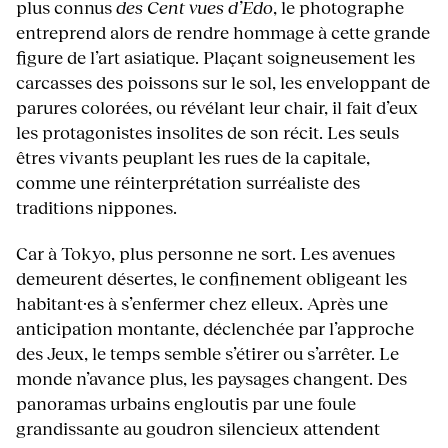
plus connus
des Cent vues d’Edo
, le photographe
entreprend alors de rendre hommage à cette grande
figure de l’art asiatique. Plaçant soigneusement les
carcasses des poissons sur le sol, les enveloppant de
parures colorées, ou révélant leur chair, il fait d’eux
les protagonistes insolites de son récit. Les seuls
êtres vivants peuplant les rues de la capitale,
comme une réinterprétation surréaliste des
traditions nippones.
Car à Tokyo, plus personne ne sort. Les avenues
demeurent désertes, le confinement obligeant les
habitant·es à s’enfermer chez elleux. Après une
anticipation montante, déclenchée par l’approche
des Jeux, le temps semble s’étirer ou s’arrêter. Le
monde n’avance plus, les paysages changent. Des
panoramas urbains engloutis par une foule
grandissante au goudron silencieux attendent