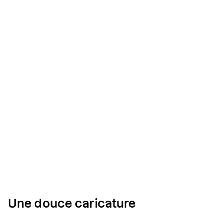
Une douce caricature