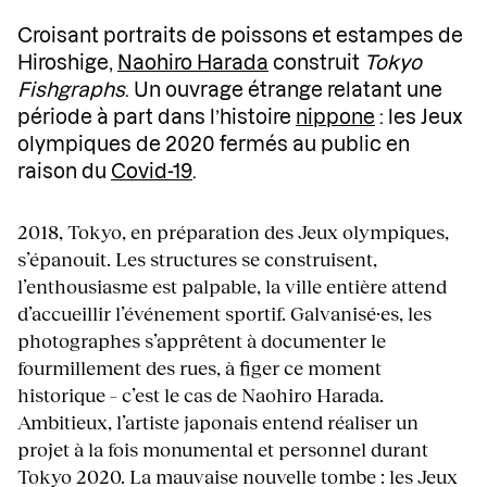
Croisant portraits de poissons et estampes de
Hiroshige,
Naohiro Harada
construit
Tokyo
Fishgraphs
. Un ouvrage étrange relatant une
période à part dans l’histoire
nippone
: les Jeux
olympiques de 2020 fermés au public en
raison du
Covid-19
.
2018, Tokyo, en préparation des Jeux olympiques,
s’épanouit. Les structures se construisent,
l’enthousiasme est palpable, la ville entière attend
d’accueillir l’événement sportif. Galvanisé·es, les
photographes s’apprêtent à documenter le
fourmillement des rues, à figer ce moment
historique – c’est le cas de Naohiro Harada.
Ambitieux, l’artiste japonais entend réaliser un
projet à la fois monumental et personnel durant
Tokyo 2020. La mauvaise nouvelle tombe : les Jeux