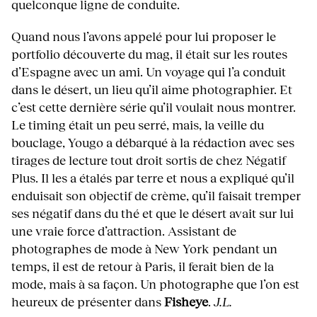
quelconque ligne de conduite.
Quand nous l’avons appelé pour lui proposer le
portfolio découverte du mag, il était sur les routes
d’Espagne avec un ami. Un voyage qui l’a conduit
dans le désert, un lieu qu’il aime photographier. Et
c’est cette dernière série qu’il voulait nous montrer.
Le timing était un peu serré, mais, la veille du
bouclage, Yougo a débarqué à la rédaction avec ses
tirages de lecture tout droit sortis de chez Négatif
Plus. Il les a étalés par terre et nous a expliqué qu’il
enduisait son objectif de crème, qu’il faisait tremper
ses négatif dans du thé et que le désert avait sur lui
une vraie force d’attraction. Assistant de
photographes de mode à New York pendant un
temps, il est de retour à Paris, il ferait bien de la
mode, mais à sa façon. Un photographe que l’on est
heureux de présenter dans
Fisheye
.
J.L.