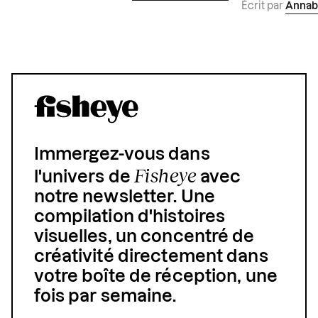
Écrit par
Annab
Immergez-vous dans
Fisheye
l'univers de
avec
notre newsletter. Une
compilation d'histoires
visuelles, un concentré de
créativité directement dans
votre boîte de réception, une
fois par semaine.