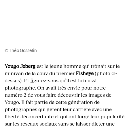
© Théo Gosselin
Yougo Jeberg
est le jeune homme qui trônait sur le
minivan de la couv du premier
Fisheye
(photo ci-
dessus). Et figurez-vous qu’il est lui aussi
photographe. On avait très envie pour notre
numéro 2 de vous faire découvrir les images de
Yougo. Il fait partie de cette génération de
photographes qui gèrent leur carrière avec une
liberté déconcertante et qui ont forgé leur popularité
sur les réseaux sociaux sans se laisser dicter une