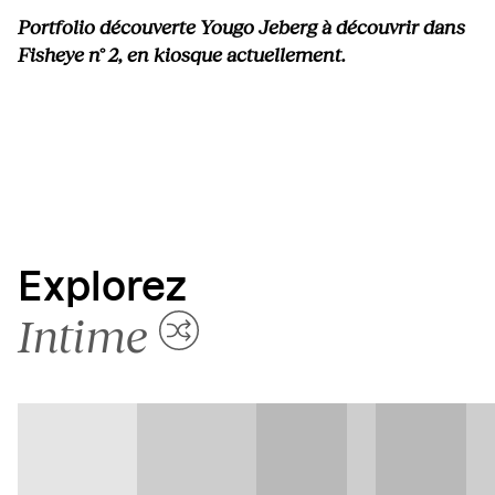
Portfolio découverte Yougo Jeberg à découvrir dans
Fisheye n° 2, en kiosque actuellement.
Explorez
Intime