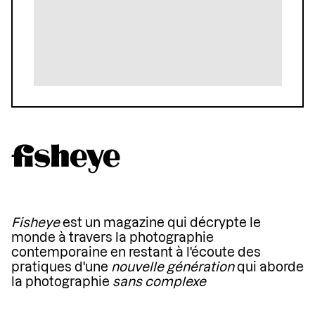
Fisheye
est un magazine qui décrypte le
monde à travers la photographie
contemporaine en restant à l'écoute des
pratiques d'une
nouvelle génération
qui aborde
la photographie
sans complexe