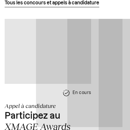
Tous les concours et appels à candidature
En cours
Appel à candidature
Participez au
XMAGE Awards