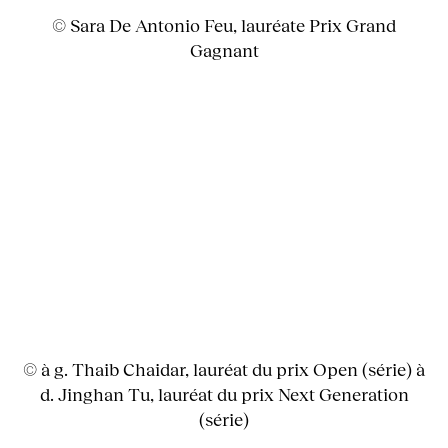
© Sara De Antonio Feu, lauréate Prix Grand
Gagnant
© à g. Thaib Chaidar, lauréat du prix Open (série) à
d. Jinghan Tu, lauréat du prix Next Generation
(série)