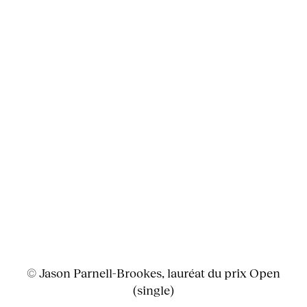
© Jason Parnell-Brookes, lauréat du prix Open
(single)