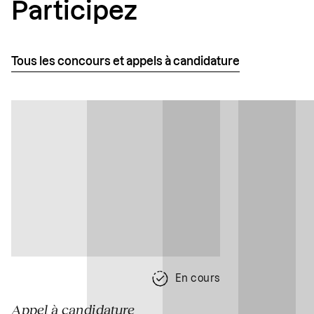
Participez
Tous les concours et appels à candidature
En cours
Appel à candidature