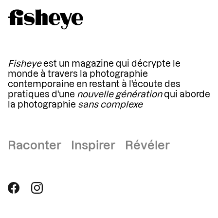
Fisheye
est un magazine qui décrypte le
monde à travers la photographie
contemporaine en restant à l'écoute des
pratiques d'une
nouvelle génération
qui aborde
la photographie
sans complexe
Raconter Inspirer Révéler