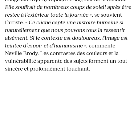
Elle souffrait de nombreux coups de soleil après être
restée à l’extérieur toute la journée »
, se souvient
l’artiste.
« Ce cliché capte une histoire humaine si
naturellement que nous pouvons tous la ressentir
aisément. Si le contexte est douloureux, l’image est
teintée d’espoir et d’humanisme »,
commente
Neville Brody. Les contrastes des couleurs et la
vulnérabilité apparente des sujets forment un tout
sincère et profondément touchant.