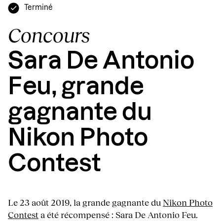
Terminé
Concours
Sara De Antonio
Feu, grande
gagnante du
Nikon Photo
Contest
Le 23 août 2019, la grande gagnante du
Nikon Photo
Contest
a été récompensé : Sara De Antonio Feu.