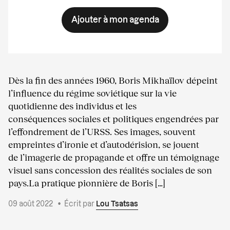
Ajouter à mon agenda
Dès la fin des années 1960, Boris Mikhaïlov dépeint
l’influence du régime soviétique sur la vie
quotidienne des individus et les
conséquences sociales et politiques engendrées par
l’effondrement de l’URSS. Ses images, souvent
empreintes d’ironie et d’autodérision, se jouent
de l’imagerie de propagande et offre un témoignage
visuel sans concession des réalités sociales de son
pays.La pratique pionnière de Boris […]
09 août 2022
•
Écrit par
Lou Tsatsas