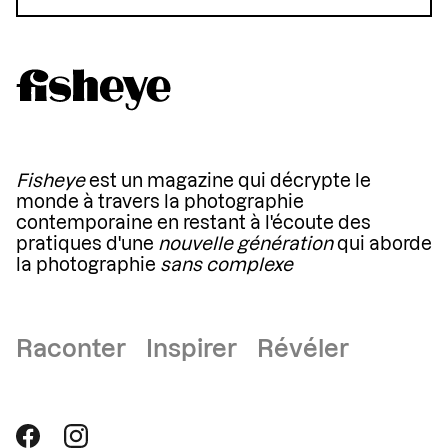
Fisheye
est un magazine qui décrypte le
monde à travers la photographie
contemporaine en restant à l'écoute des
pratiques d'une
nouvelle génération
qui aborde
la photographie
sans complexe
Raconter Inspirer Révéler