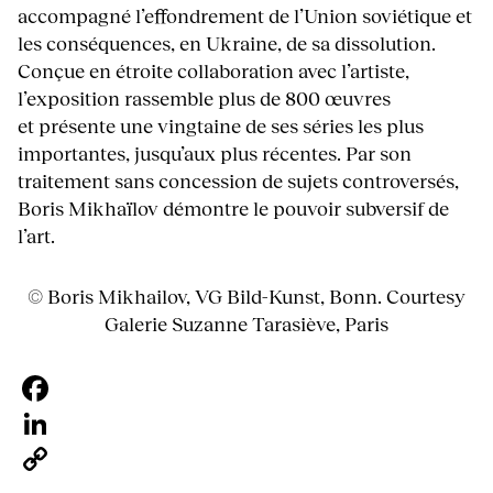
accompagné l’effondrement de l’Union soviétique et
les conséquences, en Ukraine, de sa dissolution.
Conçue en étroite collaboration avec l’artiste,
l’exposition rassemble plus de 800 œuvres
et présente une vingtaine de ses séries les plus
importantes, jusqu’aux plus récentes. Par son
traitement sans concession de sujets controversés,
Boris Mikhaïlov démontre le pouvoir subversif de
l’art.
© Boris Mikhailov, VG Bild-Kunst, Bonn. Courtesy
Galerie Suzanne Tarasiève, Paris
Facebook
LinkedIn