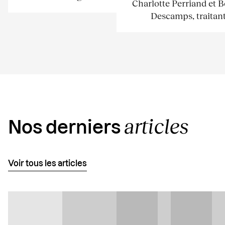
Charlotte Perriand et 
Descamps, traitant.
articles
Nos derniers
Voir tous les articles