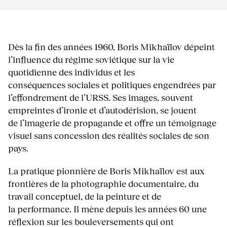
Dès la fin des années 1960, Boris Mikhaïlov dépeint
l’influence du régime soviétique sur la vie
quotidienne des individus et les
conséquences sociales et politiques engendrées par
l’effondrement de l’URSS. Ses images, souvent
empreintes d’ironie et d’autodérision, se jouent
de l’imagerie de propagande et offre un témoignage
visuel sans concession des réalités sociales de son
pays.
La pratique pionnière de Boris Mikhaïlov est aux
frontières de la photographie documentaire, du
travail conceptuel, de la peinture et de
la performance. Il mène depuis les années 60 une
réflexion sur les bouleversements qui ont