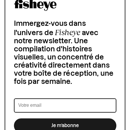
Immergez-vous dans
Fisheye
l'univers de
avec
notre newsletter. Une
compilation d'histoires
visuelles, un concentré de
créativité directement dans
votre boîte de réception, une
fois par semaine.
Je m’abonne