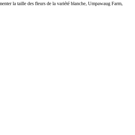
enter la taille des fleurs de la variété blanche, Umpawaug Farm,