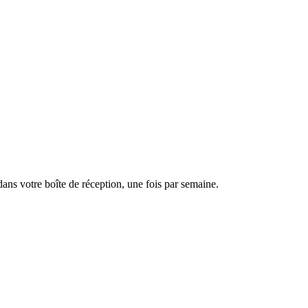
dans votre boîte de réception, une fois par semaine.