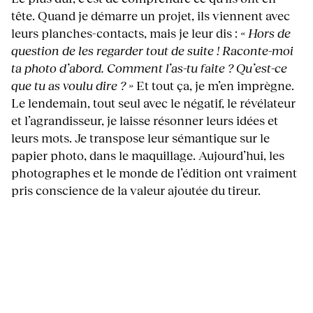
tête. Quand je démarre un projet, ils viennent avec
leurs planches-contacts, mais je leur dis :
« Hors de
question de les regarder tout de suite ! Raconte-moi
ta photo d’abord. Comment l’as-tu faite ? Qu’est-ce
que tu as voulu dire ? »
Et tout ça, je m’en imprègne.
Le lendemain, tout seul avec le négatif, le révélateur
et l’agrandisseur, je laisse résonner leurs idées et
leurs mots. Je transpose leur sémantique sur le
papier photo, dans le maquillage. Aujourd’hui, les
photographes et le monde de l’édition ont vraiment
pris conscience de la valeur ajoutée du tireur.