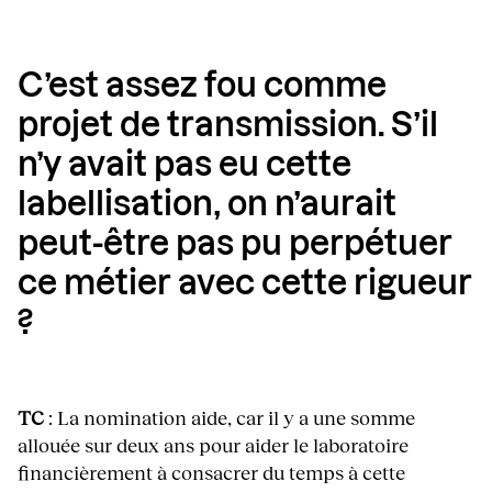
C’est assez fou comme
projet de transmission. S’il
n’y avait pas eu cette
labellisation, on n’aurait
peut-être pas pu perpétuer
ce métier avec cette rigueur
?
TC
: La nomination aide, car il y a une somme
allouée sur deux ans pour aider le laboratoire
financièrement à consacrer du temps à cette