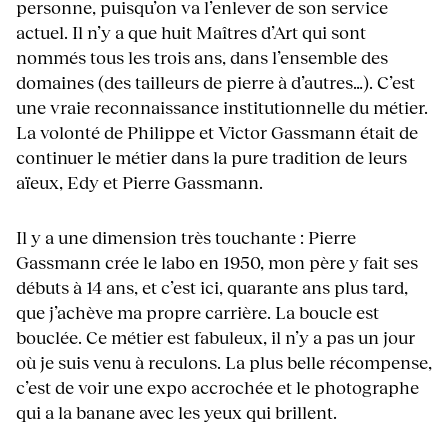
personne, puisqu’on va l’enlever de son service
actuel. Il n’y a que huit Maîtres d’Art qui sont
nommés tous les trois ans, dans l’ensemble des
domaines (des tailleurs de pierre à d’autres…). C’est
une vraie reconnaissance institutionnelle du métier.
La volonté de Philippe et Victor Gassmann était de
continuer le métier dans la pure tradition de leurs
aïeux, Edy et Pierre Gassmann.
Il y a une dimension très touchante : Pierre
Gassmann crée le labo en 1950, mon père y fait ses
débuts à 14 ans, et c’est ici, quarante ans plus tard,
que j’achève ma propre carrière. La boucle est
bouclée. Ce métier est fabuleux, il n’y a pas un jour
où je suis venu à reculons. La plus belle récompense,
c’est de voir une expo accrochée et le photographe
qui a la banane avec les yeux qui brillent.