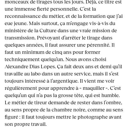
monceaux de tirages tous les jours. Déjà, ce titre est
une immense fierté personnelle. C’est la
reconnaissance du métier, et de la formation que j’ai
eue jeune. Mais surtout, ça m’engage vis-à-vis du
ministère de la Culture dans une vraie mission de
transmission. Prévoyant d’arrêter le tirage dans
quelques années, il faut assurer une pérennité. Il
faut un minimum de cinq ans pour former
techniquement quelqu’un. Nous avons choisi
Alexandre Dias Lopes. Ça fait deux ans et demi qu’il
travaille au labo dans un autre service, mais il s’est
toujours intéressé à l’argentique. Il vient me voir
régulièrement pour apprendre à « maquiller ». C’est
quelqu’un qui n’a pas la grosse tête, qui est humble.
Le métier de tireur demande de rester dans l’ombre,
au sens propre de la chambre noire, comme au sens
figuré : il faut toujours mettre le photographe avant
son propre travail.