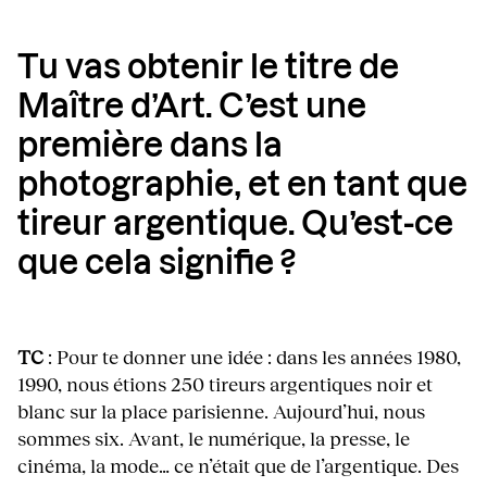
Tu vas obtenir le titre de
Maître d’Art. C’est une
première dans la
photographie, et en tant que
tireur argentique. Qu’est-ce
que cela signifie ?
TC
: Pour te donner une idée : dans les années 1980,
1990, nous étions 250 tireurs argentiques noir et
blanc sur la place parisienne. Aujourd’hui, nous
sommes six. Avant, le numérique, la presse, le
cinéma, la mode… ce n’était que de l’argentique. Des