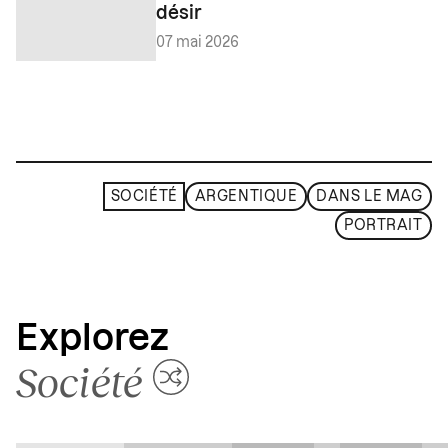
désir
07 mai 2026
SOCIÉTÉ
ARGENTIQUE
DANS LE MAG
PORTRAIT
Explorez
Société