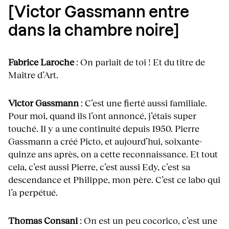
[Victor Gassmann entre
dans la chambre noire]
Fabrice Laroche
: On parlait de toi ! Et du titre de
Maître d’Art.
Victor Gassmann
: C’est une fierté aussi familiale.
Pour moi, quand ils l’ont annoncé, j’étais super
touché. Il y a une continuité depuis 1950. Pierre
Gassmann a créé Picto, et aujourd’hui, soixante-
quinze ans après, on a cette reconnaissance. Et tout
cela, c’est aussi Pierre, c’est aussi Edy, c’est sa
descendance et Philippe, mon père. C’est ce labo qui
l’a perpétué.
Thomas Consani
: On est un peu cocorico, c’est une