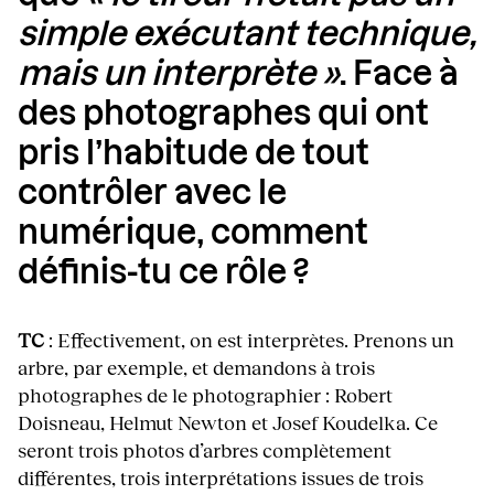
simple exécutant technique,
mais un interprète »
. Face à
des photographes qui ont
pris l’habitude de tout
contrôler avec le
numérique, comment
définis-tu ce rôle ?
TC
: Effectivement, on est interprètes. Prenons un
arbre, par exemple, et demandons à trois
photographes de le photographier : Robert
Doisneau, Helmut Newton et Josef Koudelka. Ce
seront trois photos d’arbres complètement
différentes, trois interprétations issues de trois