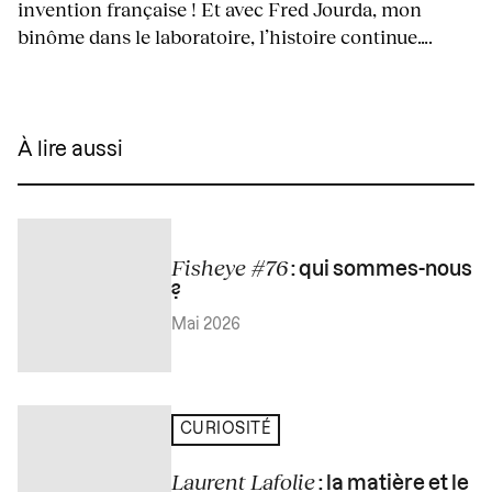
invention française ! Et avec Fred Jourda, mon
binôme dans le laboratoire, l’histoire continue….
À lire aussi
Fisheye #76
: qui sommes-nous
?
Mai 2026
CURIOSITÉ
Laurent Lafolie
: la matière et le