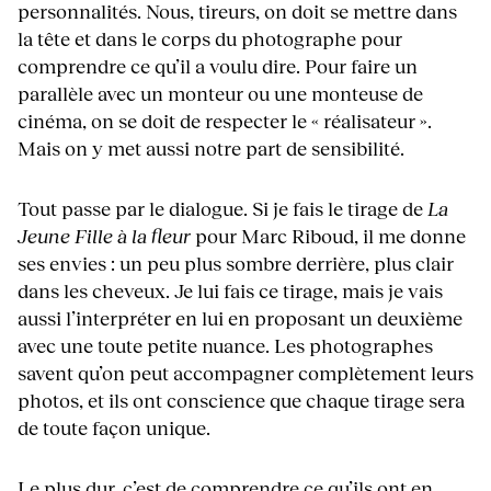
personnalités. Nous, tireurs, on doit se mettre dans
la tête et dans le corps du photographe pour
comprendre ce qu’il a voulu dire. Pour faire un
parallèle avec un monteur ou une monteuse de
cinéma, on se doit de respecter le « réalisateur ».
Mais on y met aussi notre part de sensibilité.
Tout passe par le dialogue. Si je fais le tirage de
La
Jeune Fille à la fleur
pour Marc Riboud, il me donne
ses envies : un peu plus sombre derrière, plus clair
dans les cheveux. Je lui fais ce tirage, mais je vais
aussi l’interpréter en lui en proposant un deuxième
avec une toute petite nuance. Les photographes
savent qu’on peut accompagner complètement leurs
photos, et ils ont conscience que chaque tirage sera
de toute façon unique.
Le plus dur, c’est de comprendre ce qu’ils ont en