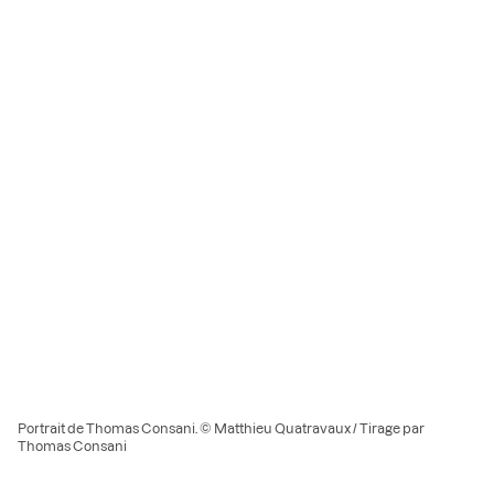
Portrait de Thomas Consani. © Matthieu Quatravaux / Tirage par
Thomas Consani