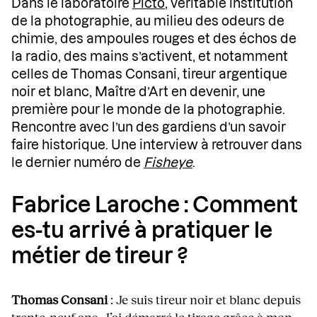
Dans le laboratoire
Picto
, véritable institution
de la photographie, au milieu des odeurs de
chimie, des ampoules rouges et des échos de
la radio, des mains s’activent, et notamment
celles de Thomas Consani, tireur argentique
noir et blanc, Maître d’Art en devenir, une
première pour le monde de la photographie.
Rencontre avec l’un des gardiens d’un savoir
faire historique. Une interview à retrouver dans
le dernier numéro de
Fisheye
.
Fabrice Laroche : Comment
es-tu arrivé à pratiquer le
métier de tireur ?
Thomas Consani
: Je suis tireur noir et blanc depuis