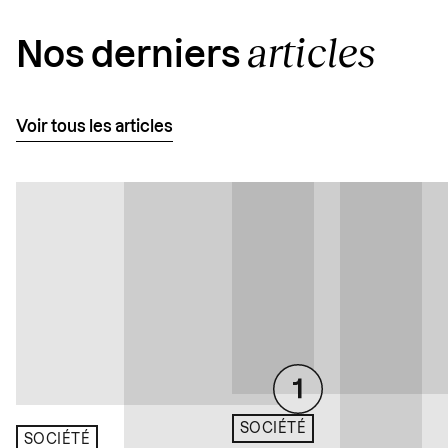
articles
Nos derniers
Voir tous les articles
SOCIÉTÉ
SOCIÉTÉ