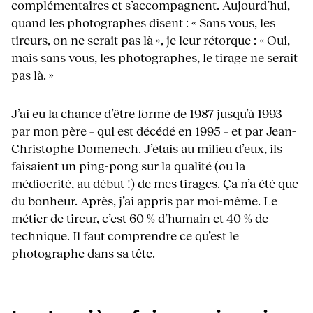
complémentaires et s’accompagnent. Aujourd’hui,
quand les photographes disent : « Sans vous, les
tireurs, on ne serait pas là », je leur rétorque : « Oui,
mais sans vous, les photographes, le tirage ne serait
pas là. »
J’ai eu la chance d’être formé de 1987 jusqu’à 1993
par mon père – qui est décédé en 1995 – et par Jean-
Christophe Domenech. J’étais au milieu d’eux, ils
faisaient un ping-pong sur la qualité (ou la
médiocrité, au début !) de mes tirages. Ça n’a été que
du bonheur. Après, j’ai appris par moi-même. Le
métier de tireur, c’est 60 % d’humain et 40 % de
technique. Il faut comprendre ce qu’est le
photographe dans sa tête.