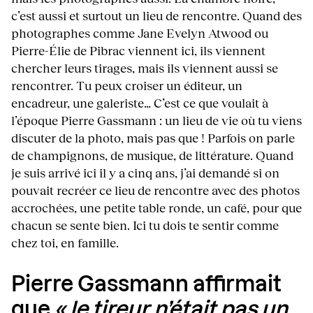
c’est aussi et surtout un lieu de rencontre. Quand des
photographes comme Jane Evelyn Atwood ou
Pierre-Élie de Pibrac viennent ici, ils viennent
chercher leurs tirages, mais ils viennent aussi se
rencontrer. Tu peux croiser un éditeur, un
encadreur, une galeriste… C’est ce que voulait à
l’époque Pierre Gassmann : un lieu de vie où tu viens
discuter de la photo, mais pas que ! Parfois on parle
de champignons, de musique, de littérature. Quand
je suis arrivé ici il y a cinq ans, j’ai demandé si on
pouvait recréer ce lieu de rencontre avec des photos
accrochées, une petite table ronde, un café, pour que
chacun se sente bien. Ici tu dois te sentir comme
chez toi, en famille.
Pierre Gassmann affirmait
que
« le tireur n’était pas un